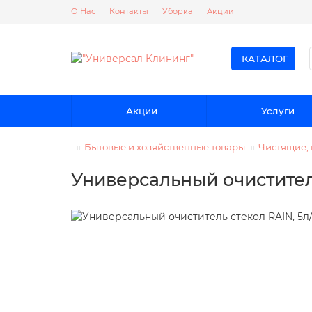
О Нас
Контакты
Уборка
Акции
КАТАЛОГ
Акции
Услуги
Бытовые и хозяйственные товары
Чистящие,
Универсальный очиститель