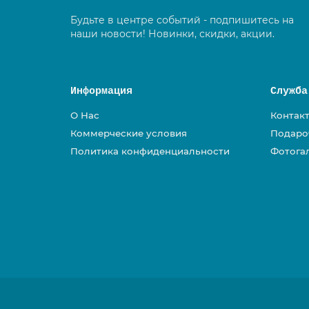
Будьте в центре событий - подпишитесь на
наши новости! Новинки, скидки, акции.
Информация
Служба
О Нас
Контак
Коммерческие условия
Подаро
Политика конфиденциальности
Фотога