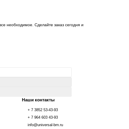
 все необходимое. Сделайте заказ сегодня и
Наши контакты
+ 7 3852 53-43-93
+ 7 964 603 43-93
info@universal-brn.ru