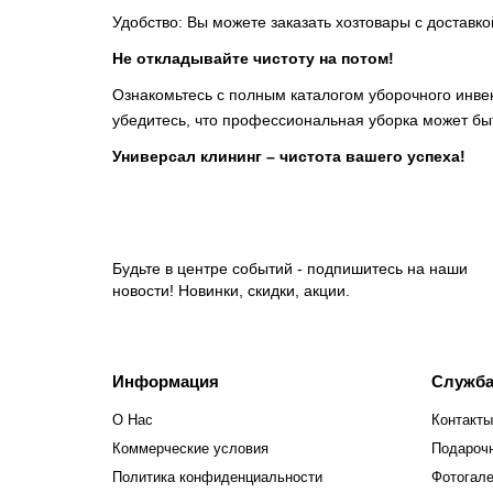
Удобство: Вы можете заказать хозтовары с доставк
Не откладывайте чистоту на потом!
Ознакомьтесь с полным каталогом уборочного инв
убедитесь, что профессиональная уборка может быт
Универсал клининг – чистота вашего успеха!
Будьте в центре событий - подпишитесь на наши
новости! Новинки, скидки, акции.
Информация
Служба
О Нас
Контакты
Коммерческие условия
Подароч
Политика конфиденциальности
Фотогал