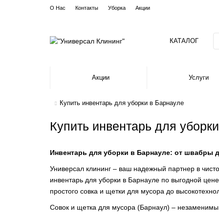
О Нас
Контакты
Уборка
Акции
КАТАЛОГ
Акции
Услуги
Купить инвентарь для уборки в Барнауле
Купить инвентарь для уборки
Инвентарь для уборки в Барнауле: от швабры 
Универсал клининг – ваш надежный партнер в чисто
инвентарь для уборки в Барнауле по выгодной цен
простого совка и щетки для мусора до высокотехн
Совок и щетка для мусора (Барнаул) – незаменимы