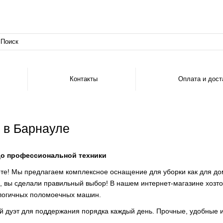
Контакты
Оплата и дост
 в Барнауле
до профессиональной техники
те! Мы предлагаем комплексное оснащение для уборки как для дома
е, вы сделали правильный выбор! В нашем интернет-магазине хозто
ологичных поломоечных машин.
й дуэт для поддержания порядка каждый день. Прочные, удобные 