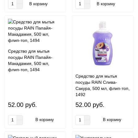
В корзину
В корзину
Средство для мытья
посуды RAIN Папайя-
Макадамия, 500 мл,
флип-топ, 1494
Средство для мытья
посуды RAIN Слива-
Сакура, 500 мл, флип-топ,
1492
52.00 руб.
52.00 руб.
В корзину
В корзину