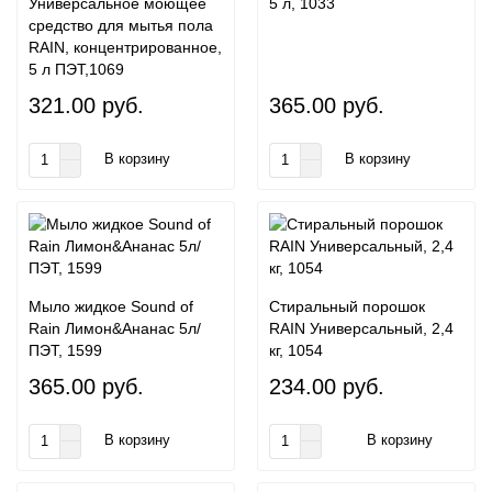
Универсальное моющее
5 л, 1033
средство для мытья пола
RAIN, концентрированное,
5 л ПЭТ,1069
321.00 руб.
365.00 руб.
В корзину
В корзину
Мыло жидкое Sound of
Стиральный порошок
Rain Лимон&Ананас 5л/
RAIN Универсальный, 2,4
ПЭТ, 1599
кг, 1054
365.00 руб.
234.00 руб.
В корзину
В корзину