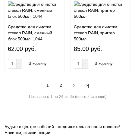
Средство для очистки
Средство для очистки
стекол RAIN, сменный
стекол RAIN, триггер
блок 500мл, 1044
500мл
62.00 руб.
85.00 руб.
В корзину
В корзину
1
2
>
>|
Показано с 1 по 24 из 35 (всего 2 страниц)
Будьте в центре событий - подпишитесь на наши новости!
Новинки, скидки, акции.