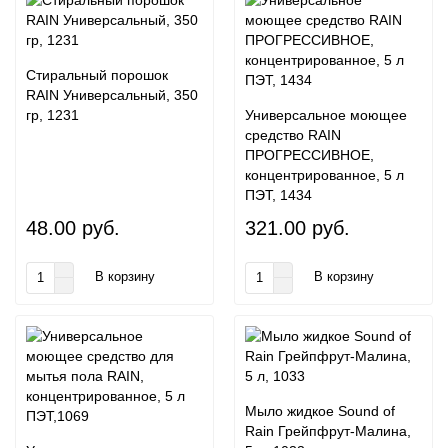
Стиральный порошок
RAIN Универсальный, 350
гр, 1231
Универсальное моющее
средство RAIN
ПРОГРЕССИВНОЕ,
концентрированное, 5 л
ПЭТ, 1434
48.00 руб.
321.00 руб.
В корзину
В корзину
Мыло жидкое Sound of
Rain Грейпфрут-Малина,