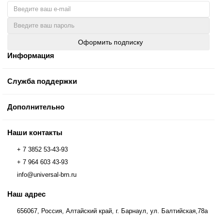
Оформить подписку
Информация
Служба поддержки
Дополнительно
Наши контакты
+ 7 3852 53-43-93
+ 7 964 603 43-93
info@universal-brn.ru
Наш адрес
656067, Россия, Алтайский край, г. Барнаул, ул. Балтийская,78а