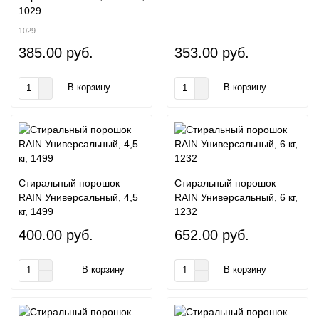
1029
1029
385.00 руб.
353.00 руб.
В корзину
В корзину
Стиральный порошок
Стиральный порошок
RAIN Универсальный, 4,5
RAIN Универсальный, 6 кг,
кг, 1499
1232
400.00 руб.
652.00 руб.
В корзину
В корзину