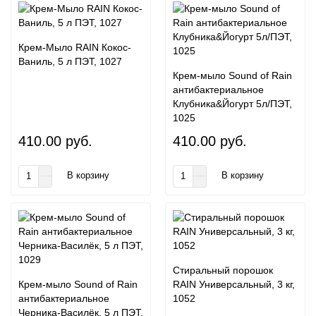
Крем-Мыло RAIN Кокос-
Ваниль, 5 л ПЭТ, 1027
Крем-мыло Sound of Rain
антибактериальное
Клубника&Йогурт 5л/ПЭТ,
1025
410.00 руб.
410.00 руб.
В корзину
В корзину
Стиральный порошок
Крем-мыло Sound of Rain
RAIN Универсальный, 3 кг,
антибактериальное
1052
Черника-Василёк, 5 л ПЭТ,