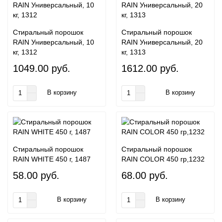
Стиральный порошок
Стиральный порошок
RAIN Универсальный, 10
RAIN Универсальный, 20
кг, 1312
кг, 1313
1049.00 руб.
1612.00 руб.
В корзину
В корзину
Стиральный порошок
Стиральный порошок
RAIN WHITE 450 г, 1487
RAIN COLOR 450 гр,1232
58.00 руб.
68.00 руб.
В корзину
В корзину