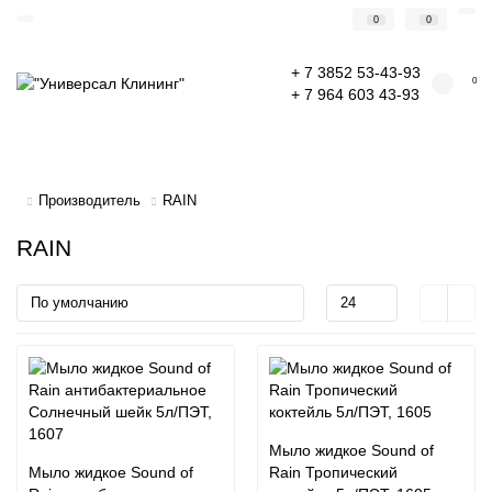
0
0
+ 7 3852 53-43-93
0
+ 7 964 603 43-93
Производитель
RAIN
RAIN
Мыло жидкое Sound of
Мыло жидкое Sound of
Rain Тропический