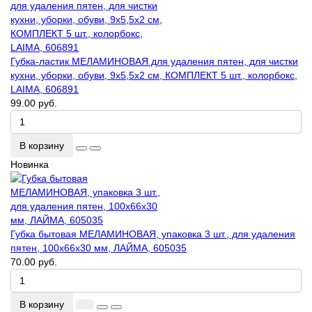
Губка-ластик МЕЛАМИНОВАЯ для удаления пятен, для чистки
кухни, уборки, обуви, 9х5,5х2 см, КОМПЛЕКТ 5 шт., колорбокс,
LAIMA, 606891
99.00 руб.
В корзину
Новинка
Губка бытовая МЕЛАМИНОВАЯ, упаковка 3 шт., для удаления
пятен, 100х66х30 мм, ЛАЙМА, 605035
70.00 руб.
В корзину