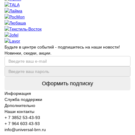
Будьте в центре событий - подпишитесь на наши новости!
Новинки, скидки, акции.
Оформить подписку
Информация
Служба поддержки
Дополнительно
Наши контакты
+ 7 3852 53-43-93
+ 7 964 603 43-93
info@universal-brn.ru