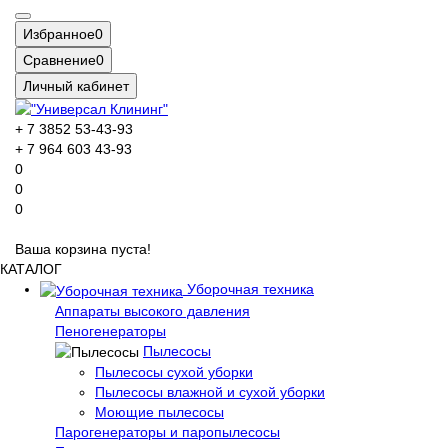
Избранное
0
Сравнение
0
Личный кабинет
+ 7 3852 53-43-93
+ 7 964 603 43-93
0
0
0
Ваша корзина пуста!
КАТАЛОГ
Уборочная техника
Аппараты высокого давления
Пеногенераторы
Пылесосы
Пылесосы сухой уборки
Пылесосы влажной и сухой уборки
Моющие пылесосы
Парогенераторы и паропылесосы