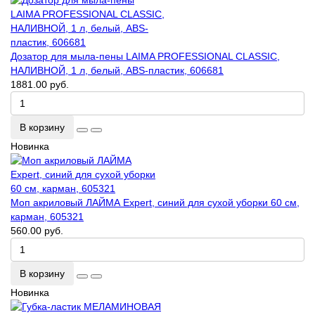
Дозатор для мыла-пены LAIMA PROFESSIONAL CLASSIC,
НАЛИВНОЙ, 1 л, белый, ABS-пластик, 606681
1881.00 руб.
В корзину
Новинка
Моп акриловый ЛАЙМА Expert, синий для сухой уборки 60 см,
карман, 605321
560.00 руб.
В корзину
Новинка