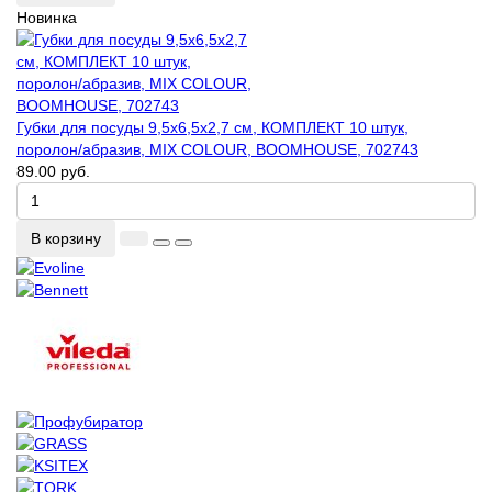
Новинка
Губки для посуды 9,5х6,5х2,7 см, КОМПЛЕКТ 10 штук,
поролон/абразив, MIX COLOUR, BOOMHOUSE, 702743
89.00 руб.
В корзину