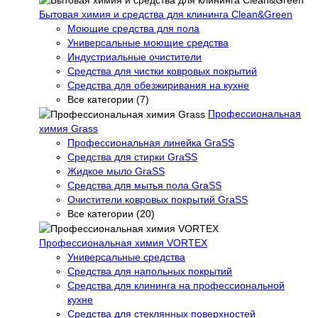
Бытовая химия и средства для клининга Clean&Green
Моющие средства для пола
Универсальные моющие средства
Индустриальные очистители
Средства для чистки ковровых покрытий
Средства для обезжиривания на кухне
Все категории (7)
Профессиональная
химия Grass
Профессиональная линейка GraSS
Средства для стирки GraSS
Жидкое мыло GraSS
Средства для мытья пола GraSS
Очистители ковровых покрытий GraSS
Все категории (20)
Профессиональная химия VORTEX
Универсальные средства
Средства для напольных покрытий
Средства для клининга на профессиональной
кухне
Средства для стеклянных поверхностей