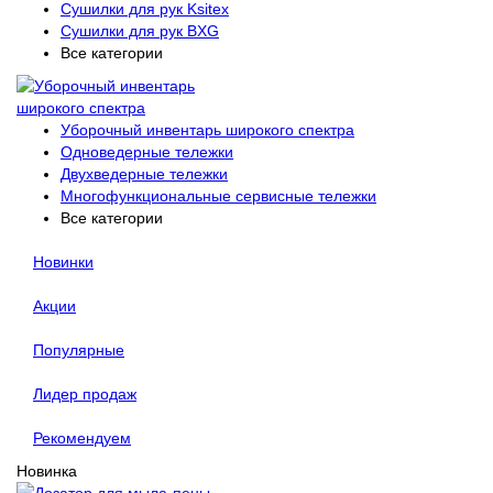
Сушилки для рук Ksitex
Сушилки для рук BXG
Все категории
Уборочный инвентарь широкого спектра
Одноведерные тележки
Двухведерные тележки
Многофункциональные сервисные тележки
Все категории
Новинки
Акции
Популярные
Лидер продаж
Рекомендуем
Новинка