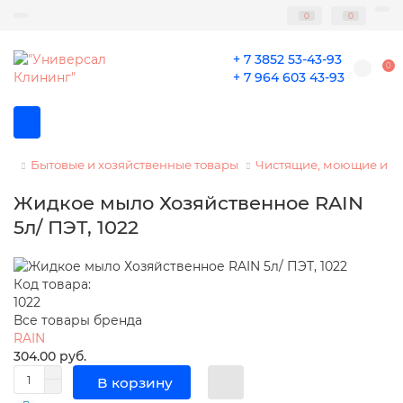
0
0
+ 7 3852 53-43-93
0
+ 7 964 603 43-93
Бытовые и хозяйственные товары
Чистящие, моющие и 
Жидкое мыло Хозяйственное RAIN
5л/ ПЭТ, 1022
Код товара:
1022
Все товары бренда
RAIN
304.00 руб.
В корзину