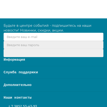
В корзину
Будьте в центре событий - подпишитесь на наши
новости! Новинки, скидки, акции.
Оформить подписку
Информация
Служба поддержки
Дополнительно
Наши контакты
+ 7 3852 53-43-93