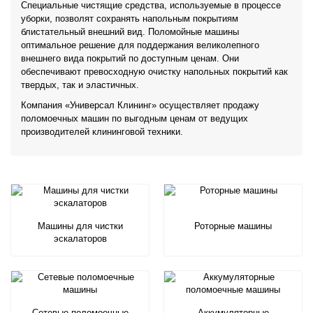
Специальные чистящие средства, используемые в процессе
уборки, позволят сохранять напольным покрытиям
блистательный внешний вид. Поломойные машины
оптимальное решение для поддержания великолепного
внешнего вида покрытий по доступным ценам. Они
обеспечивают превосходную очистку напольных покрытий как
твердых, так и эластичных.
Компания «Универсал Клининг» осуществляет продажу
поломоечных машин по выгодным ценам от ведущих
производителей клининговой техники.
Машины для чистки
Роторные машины
эскалаторов
Сетевые поломоечные
Аккумуляторные