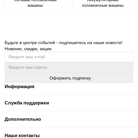
машины
поломоечные машины
Будьте в центре событий - подпишитесь на наши новости!
Новинки, скидки, акции.
Оформить подписку
Информация
Служба поддержки
Дополнительно
Наши контакты