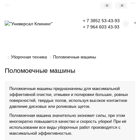
0
0
+ 7 3852 53-43-93
0
+ 7 964 603 43-93
Уборочная техника
Поломоечные машины
Поломоечные машины
Поломоечные машины предназначены для максимальной
эффективной очистки, отмывки и полировки больших, ровных
поверхностей, твердых полов, используя высокое контактное
давление дисковых или роликовых щеток.
Поломоечная машина значительно экономит силы, при этом
многократно повышается качество и скорость уборки! При её
использовании все виды уборочных работ производятся с
максимальной эффективностью.