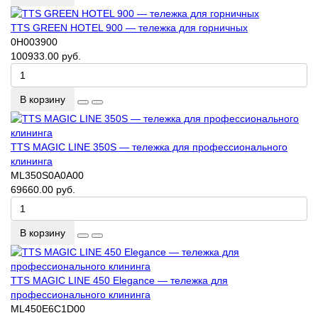
TTS GREEN HOTEL 900 — тележка для горничных
0H003900
100933.00 руб.
В корзину
TTS MAGIC LINE 350S — тележка для профессионального
клининга
ML350S0A0A00
69660.00 руб.
В корзину
TTS MAGIC LINE 450 Elegance — тележка для
профессионального клининга
ML450E6C1D00