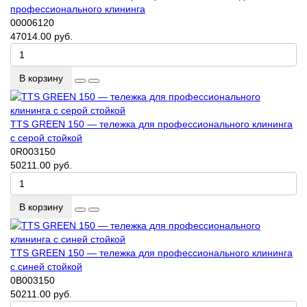
профессионального клининга
00006120
47014.00 руб.
В корзину
TTS GREEN 150 — тележка для профессионального клининга
с серой стойкой
0R003150
50211.00 руб.
В корзину
TTS GREEN 150 — тележка для профессионального клининга
с синей стойкой
0B003150
50211.00 руб.