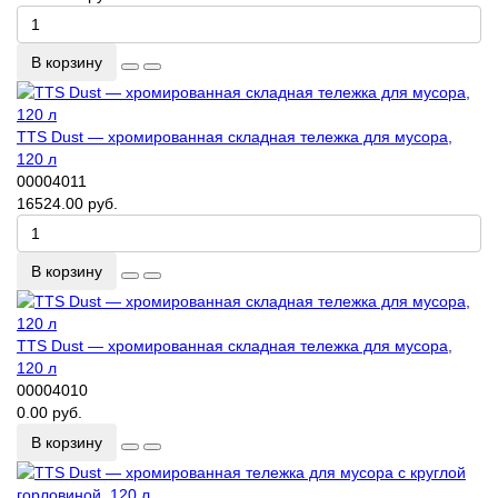
В корзину
TTS Dust — хромированная складная тележка для мусора,
120 л
00004011
16524.00 руб.
В корзину
TTS Dust — хромированная складная тележка для мусора,
120 л
00004010
0.00 руб.
В корзину