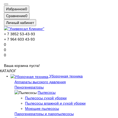
Избранное
0
Сравнение
0
Личный кабинет
+ 7 3852 53-43-93
+ 7 964 603 43-93
0
0
0
Ваша корзина пуста!
КАТАЛОГ
Уборочная техника
Аппараты высокого давления
Пеногенераторы
Пылесосы
Пылесосы сухой уборки
Пылесосы влажной и сухой уборки
Моющие пылесосы
Парогенераторы и паропылесосы