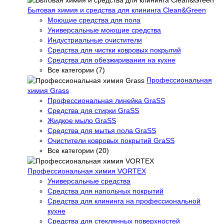
Бытовая химия и средства для клининга Clean&Green
Моющие средства для пола
Универсальные моющие средства
Индустриальные очистители
Средства для чистки ковровых покрытий
Средства для обезжиривания на кухне
Все категории (7)
Профессиональная
химия Grass
Профессиональная линейка GraSS
Средства для стирки GraSS
Жидкое мыло GraSS
Средства для мытья пола GraSS
Очистители ковровых покрытий GraSS
Все категории (20)
Профессиональная химия VORTEX
Универсальные средства
Средства для напольных покрытий
Средства для клининга на профессиональной
кухне
Средства для стеклянных поверхностей