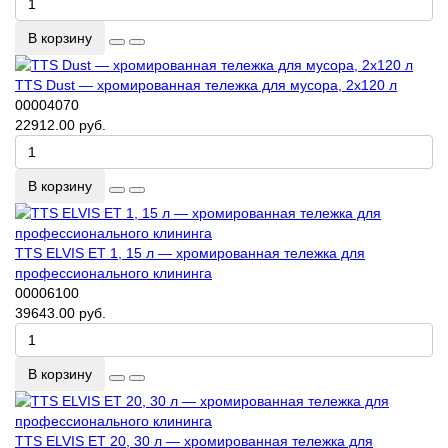
В корзину
TTS Dust — хромированная тележка для мусора, 2x120 л
00004070
22912.00 руб.
В корзину
TTS ELVIS ET 1, 15 л — хромированная тележка для
профессионального клининга
00006100
39643.00 руб.
В корзину
TTS ELVIS ET 20, 30 л — хромированная тележка для