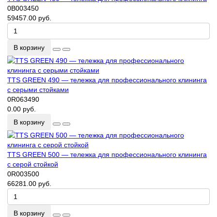
0B003450
59457.00 руб.
В корзину
TTS GREEN 490 — тележка для профессионального клининга
с серыми стойками
0R063490
0.00 руб.
В корзину
TTS GREEN 500 — тележка для профессионального клининга
с серой стойкой
0R003500
66281.00 руб.
В корзину