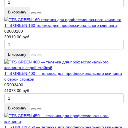
В корзину
TTS GREEN 160 тележка для профессионального клининга
0B003160
39919.00 руб.
В корзину
TTS GREEN 400 — тележка для профессионального клининга
с серой стойкой
0R003400
41078.00 руб.
В корзину
TTS GREEN 450 — тележка для профессионального клининга