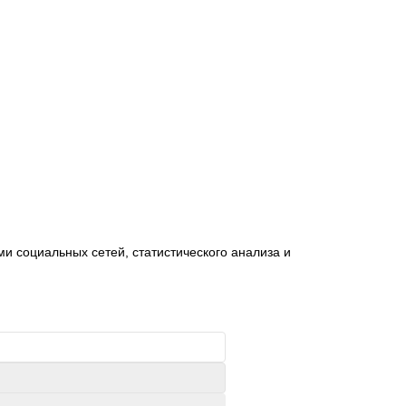
и социальных сетей, статистического анализа и