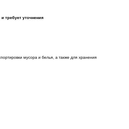
 и требует уточнения
портировки мусора и белья, а также для хранения