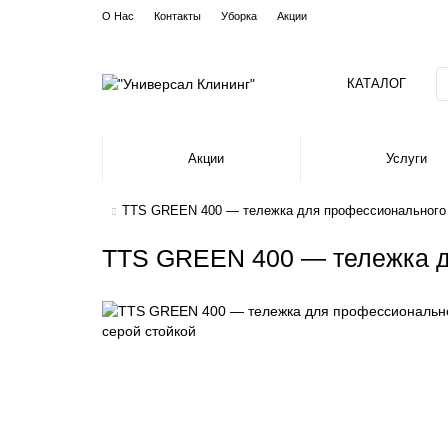
О Нас
Контакты
Уборка
Акции
КАТАЛОГ
Акции
Услуги
TTS GREEN 400 — тележка для профессионального к
TTS GREEN 400 — тележка дл