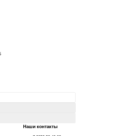
5
Наши контакты