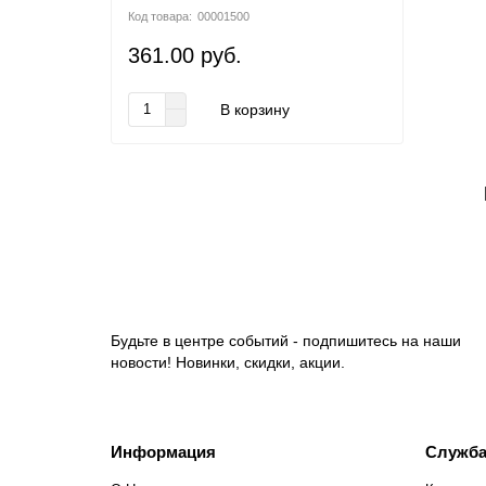
00001500
361.00 руб.
В корзину
Будьте в центре событий - подпишитесь на наши
новости! Новинки, скидки, акции.
Информация
Служба