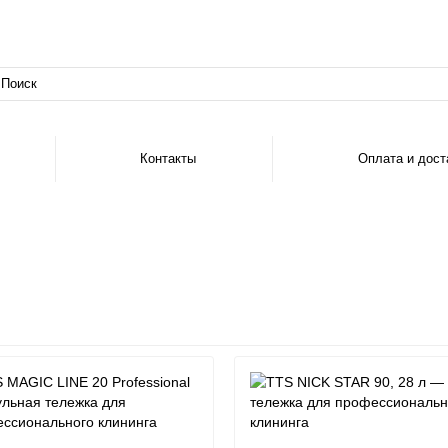
Контакты
Оплата и дост