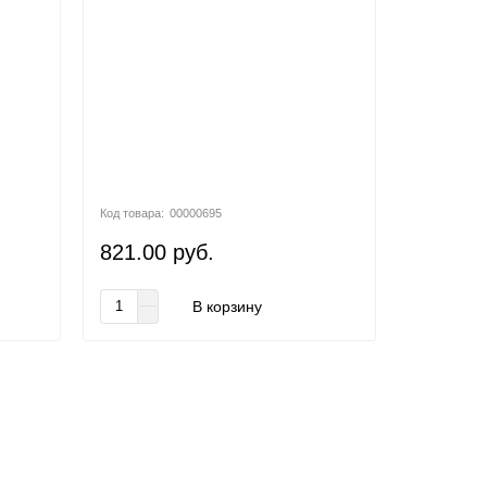
00000695
821.00 руб.
В корзину