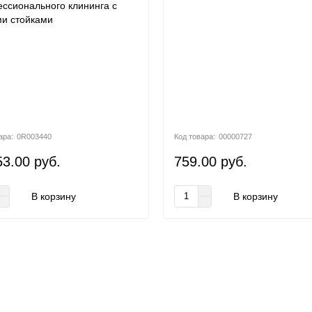
ссионального клининга с
и стойками
0R003440
00000727
3.00 руб.
759.00 руб.
В корзину
В корзину