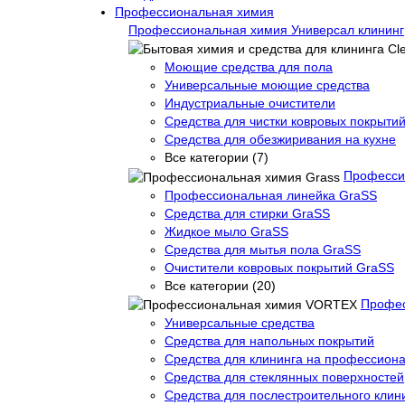
Профессиональная химия
Профессиональная химия Универсал клининг
Моющие средства для пола
Универсальные моющие средства
Индустриальные очистители
Средства для чистки ковровых покрыти
Средства для обезжиривания на кухне
Все категории (7)
Професси
Профессиональная линейка GraSS
Средства для стирки GraSS
Жидкое мыло GraSS
Средства для мытья пола GraSS
Очистители ковровых покрытий GraSS
Все категории (20)
Профе
Универсальные средства
Средства для напольных покрытий
Средства для клининга на профессиона
Средства для стеклянных поверхностей
Средства для послестроительного клин