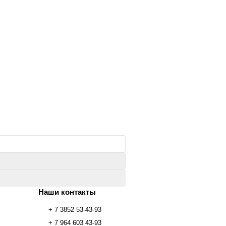
Наши контакты
+ 7 3852 53-43-93
+ 7 964 603 43-93