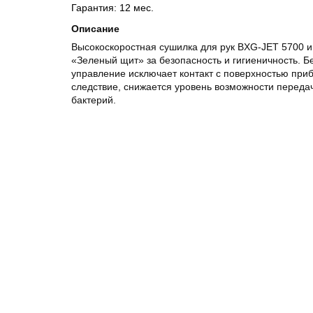
Гарантия: 12 мес.
Описание
Высокоскоростная сушилка для рук BXG-JET 5700 и
«Зеленый щит» за безопасность и гигиеничность. Б
управление исключает контакт с поверхностью приб
следствие, снижается уровень возможности переда
бактерий.