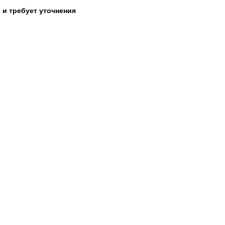
 и требует уточнения