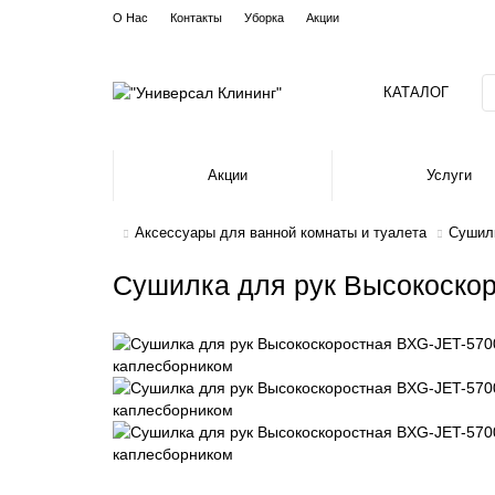
О Нас
Контакты
Уборка
Акции
КАТАЛОГ
Акции
Услуги
Аксессуары для ванной комнаты и туалета
Сушилк
Сушилка для рук Высокоско