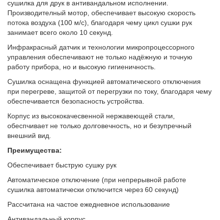
сушилка для друк в антивандальном исполнении.
Производителный мотор, обеспечивает высокую скорость
потока воздуха (100 м/с), благодаря чему цикл сушки рук
занимает всего около 10 секунд.
Инфракрасный датчик и технологии микропроцессорного
управления обеспечивают не только надёжную и точную
работу прибора, но и высокую гигиеничность.
Сушилка оснащена функцией автоматического отключения
при перегреве, защитой от перегрузки по току, благодаря чему
обеспечивается безопасность устройства.
Корпус из высококачесвенной нержавеющей стали,
обеспчивает не только долговечность, но и безупречный
внешний вид.
Преимущества:
Обеспечивает быструю сушку рук
Автоматическое отключение (при непрерывной работе
сушилка автоматически отключится через 60 секунд)
Рассчитана на частое ежедневное использование
Антивандальный корпус