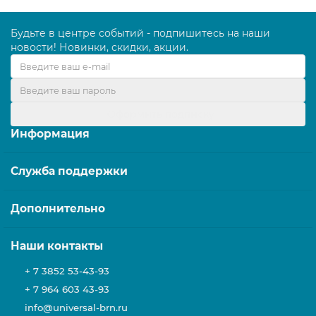
Будьте в центре событий - подпишитесь на наши
новости! Новинки, скидки, акции.
Оформить подписку
Информация
Служба поддержки
Дополнительно
Наши контакты
+ 7 3852 53-43-93
+ 7 964 603 43-93
info@universal-brn.ru