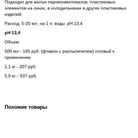
Подходит для мытья пароконвектоматов, пластиковых
элементов на окнах, в холодильниках и других пластиковых
изделий.
Расход: 5-20 мл. на 1 л. воды. pH 13,4
pH 13,4
Объем:
500 мл - 165 руб. (флакон с распылителем) готовый к
применению
1,1 кг - 207 руб.
5,5 кг. - 937 руб.
Похожие товары