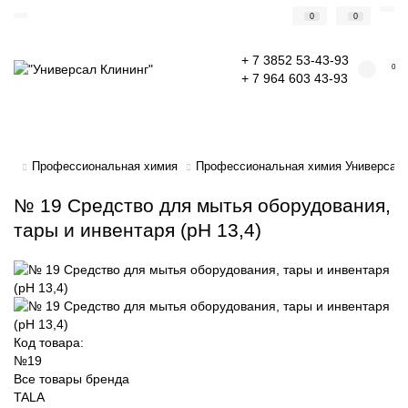
0
0
+ 7 3852 53-43-93
0
+ 7 964 603 43-93
Профессиональная химия
Профессиональная химия Универсал 
№ 19 Средство для мытья оборудования,
тары и инвентаря (pH 13,4)
Код товара:
№19
Все товары бренда
TALA