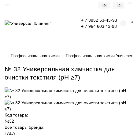
0
0
+ 7 3852 53-43-93
0
+ 7 964 603 43-93
Профессиональная химия
Профессиональная химия Универсал 
№ 32 Универсальная химчистка для
очистки текстиля (рН ≥7)
Код товара:
№32
Все товары бренда
TALA