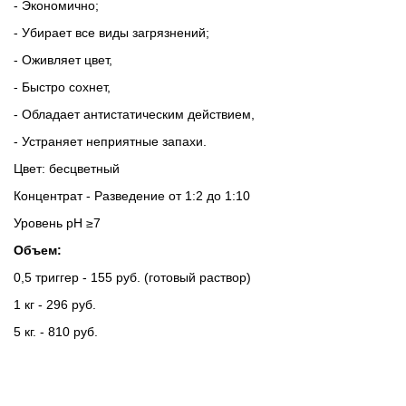
- Экономично;
- Убирает все виды загрязнений;
- Оживляет цвет,
- Быстро сохнет,
- Обладает антистатическим действием,
- Устраняет неприятные запахи.
Цвет: бесцветный
Концентрат - Разведение от 1:2 до 1:10
Уровень
рН ≥7
Объем:
0,5 триггер - 155 руб. (готовый раствор)
1 кг - 296 руб.
5 кг. - 810 руб.