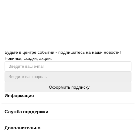
710.00 руб.
В корзину
Будьте в центре событий - подпишитесь на наши новости!
Новинки, скидки, акции.
Оформить подписку
Информация
Служба поддержки
Дополнительно