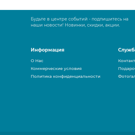
Будьте в центре событий - подпишитесь на
наши новости! Новинки, скидки, акции.
Информация
Служб
О Нас
Контак
Коммерческие условия
Подаро
Политика конфиденциальности
Фотога