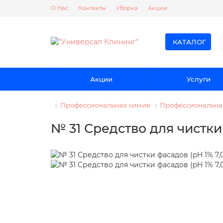
О Нас
Контакты
Уборка
Акции
КАТАЛОГ
Акции
Услуги
Профессиональная химия
Профессиональна
№ 31 Средство для чистки 