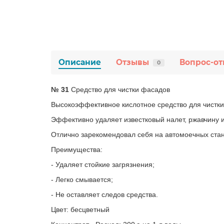
Описание
Отзывы
Вопрос-от
0
№ 31
Средство для чистки фасадов
Высокоэффективное кислотное средство для чистки 
Эффективно удаляет известковый налет, ржавчину и
Отлично зарекомендовал себя на автомоечных ста
Преимущества:
- Удаляет стойкие загрязнения;
- Легко смывается;
- Не оставляет следов средства.
Цвет: бесцветный