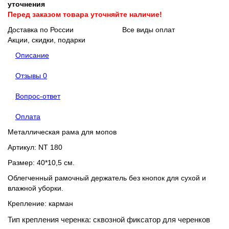
уточнения
Перед заказом товара уточняйте наличие!
Доставка по России
Все виды оплат
Акции, скидки, подарки
Описание
Отзывы
0
Вопрос-ответ
Оплата
Металлическая рама для мопов
Артикул: NT 180
Размер: 40*10,5 см.
Облегченный рамочный держатель без кнопок
для сухой и
влажной уборки.
Крепление: карман
Тип крепления черенка: сквозной фиксатор для черенков