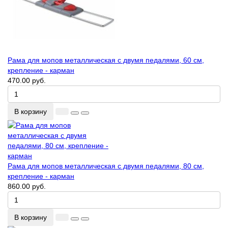
Рама для мопов металлическая с двумя педалями, 60 см,
крепление - карман
470.00 руб.
В корзину
Рама для мопов металлическая с двумя педалями, 80 см,
крепление - карман
860.00 руб.
В корзину