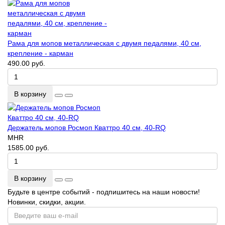
Рама для мопов металлическая с двумя педалями, 40 см,
крепление - карман
490.00 руб.
В корзину
Держатель мопов Росмоп Кваттро 40 см, 40-RQ
MHR
1585.00 руб.
В корзину
Будьте в центре событий - подпишитесь на наши новости!
Новинки, скидки, акции.