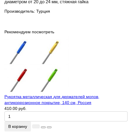
диаметром от 20 до 24 мм, стяжная гайка
Производитель: Турция
Рекомендуем посмотреть
Рукоятка металлическая для держателей мопов,
антикоррозионное покрытие, 140 см, Россия
410.00 руб.
В корзину