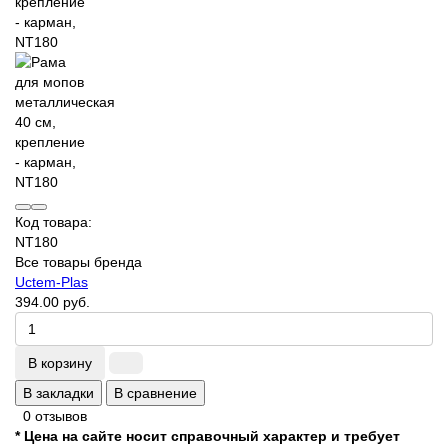
Код товара:
NT180
Все товары бренда
Uctem-Plas
394.00 руб.
В корзину
В закладки
В сравнение
0 отзывов
* Цена на сайте носит справочный характер и требует