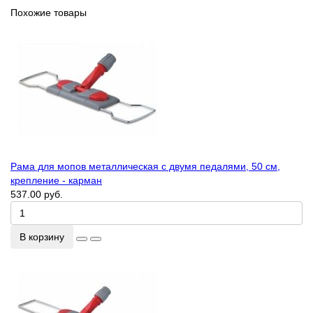
Похожие товары
Рама для мопов металлическая с двумя педалями, 50 см,
крепление - карман
537.00 руб.
В корзину