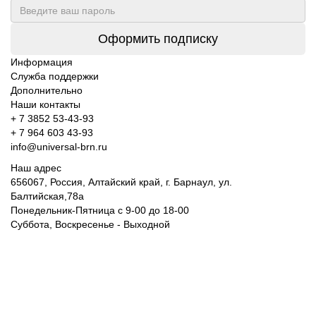
Оформить подписку
Информация
Служба поддержки
Дополнительно
Наши контакты
+ 7 3852 53-43-93
+ 7 964 603 43-93
info@universal-brn.ru
Наш адрес
656067, Россия, Алтайский край, г. Барнаул, ул.
Балтийская,78а
Понедельник-Пятница с 9-00 до 18-00
Суббота, Воскресенье - Выходной