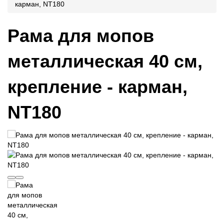
карман, NT180
Рама для мопов
металлическая 40 см,
крепление - карман,
NT180