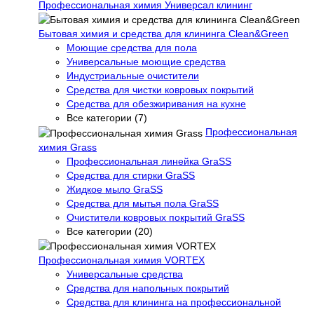
Профессиональная химия Универсал клининг
Бытовая химия и средства для клининга Clean&Green
Моющие средства для пола
Универсальные моющие средства
Индустриальные очистители
Средства для чистки ковровых покрытий
Средства для обезжиривания на кухне
Все категории (7)
Профессиональная
химия Grass
Профессиональная линейка GraSS
Средства для стирки GraSS
Жидкое мыло GraSS
Средства для мытья пола GraSS
Очистители ковровых покрытий GraSS
Все категории (20)
Профессиональная химия VORTEX
Универсальные средства
Средства для напольных покрытий
Средства для клининга на профессиональной