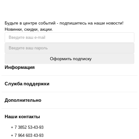
Будьте в центре событий - подпишитесь на наши новости!
Новинки, скидки, акции.
Оформить подписку
Информация
Служба поддержки
Дополнительно
Наши контакты
+ 7 3852 53-43-93
+ 7 964 603 43-93