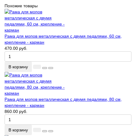
Похожие товары
Рама для мопов металлическая с двумя педалями, 60 см,
крепление - карман
470.00 руб.
В корзину
Рама для мопов металлическая с двумя педалями, 80 см,
крепление - карман
860.00 руб.
В корзину