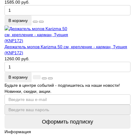
1585.00 руб.
В корзину
Держатель мопов Karizma 50 см, крепление - карман, Турция
(KNP172)
1260.00 руб.
В корзину
Будьте в центре событий - подпишитесь на наши новости!
Новинки, скидки, акции.
Оформить подписку
Информация