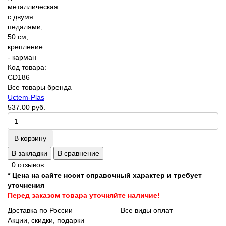
Код товара:
CD186
Все товары бренда
Uctem-Plas
537.00 руб.
В корзину
В закладки
В сравнение
0 отзывов
* Цена на сайте носит справочный характер и требует
уточнения
Перед заказом товара уточняйте наличие!
Доставка по России
Все виды оплат
Акции, скидки, подарки