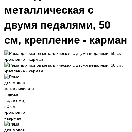
металлическая с
двумя педалями, 50
см, крепление - карман