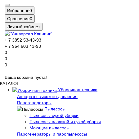
Избранное
0
Сравнение
0
Личный кабинет
+ 7 3852 53-43-93
+ 7 964 603 43-93
0
0
0
Ваша корзина пуста!
КАТАЛОГ
Уборочная техника
Аппараты высокого давления
Пеногенераторы
Пылесосы
Пылесосы сухой уборки
Пылесосы влажной и сухой уборки
Моющие пылесосы
Парогенераторы и паропылесосы