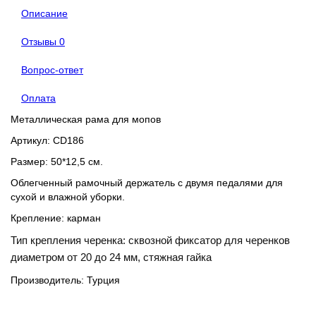
Описание
Отзывы
0
Вопрос-ответ
Оплата
Металлическая рама для мопов
Артикул: CD186
Размер: 50*12,5 см.
Облегченный рамочный держатель с двумя педалями
для
сухой и влажной уборки.
Крепление: карман
Тип крепления черенка: сквозной фиксатор для черенков
диаметром от 20 до 24 мм, стяжная гайка
Производитель: Турция