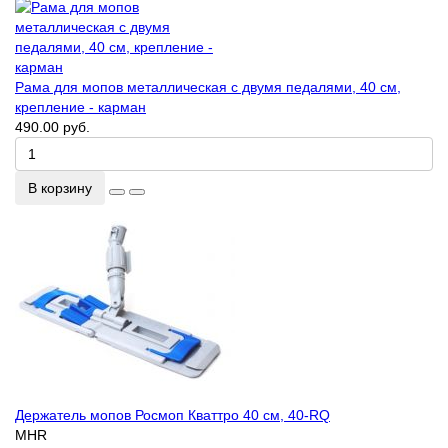
Рама для мопов металлическая с двумя педалями, 40 см,
крепление - карман
490.00 руб.
В корзину
Держатель мопов Росмоп Кваттро 40 см, 40-RQ
MHR