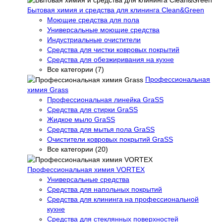
Бытовая химия и средства для клининга Clean&Green
Моющие средства для пола
Универсальные моющие средства
Индустриальные очистители
Средства для чистки ковровых покрытий
Средства для обезжиривания на кухне
Все категории (7)
Профессиональная
химия Grass
Профессиональная линейка GraSS
Средства для стирки GraSS
Жидкое мыло GraSS
Средства для мытья пола GraSS
Очистители ковровых покрытий GraSS
Все категории (20)
Профессиональная химия VORTEX
Универсальные средства
Средства для напольных покрытий
Средства для клининга на профессиональной
кухне
Средства для стеклянных поверхностей