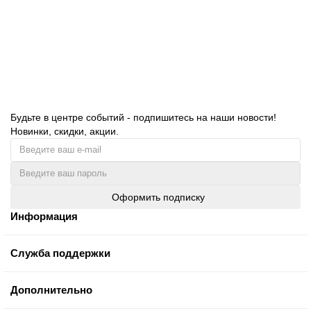
1168.00 руб.
В корзину
Будьте в центре событий - подпишитесь на наши новости!
Новинки, скидки, акции.
Оформить подписку
Информация
Служба поддержки
Дополнительно