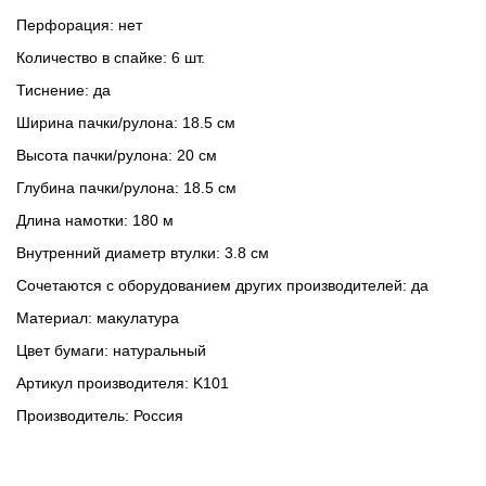
Перфорация: нет
Количество в спайке: 6 шт.
Тиснение: да
Ширина пачки/рулона: 18.5 см
Высота пачки/рулона: 20 см
Глубина пачки/рулона: 18.5 см
Длина намотки: 180 м
Внутренний диаметр втулки: 3.8 см
Сочетаются с оборудованием других производителей: да
Материал: макулатура
Цвет бумаги: натуральный
Артикул производителя: K101
Производитель: Россия