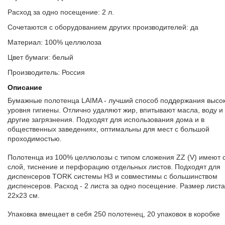
Расход за одно посещение: 2 л.
Сочетаются с оборудованием других производителей: да
Материал: 100% целлюлоза
Цвет бумаги: белый
Производитель: Россия
Описание
Бумажные полотенца LAIMA - лучший способ поддержания высо
уровня гигиены. Отлично удаляют жир, впитывают масла, воду и
другие загрязнения. Подходят для использования дома и в
общественных заведениях, оптимальны для мест с большой
проходимостью.
Полотенца из 100% целлюлозы с типом сложения ZZ (V) имеют 
слой, тиснение и перфорацию отдельных листов. Подходят для
диспенсеров TORK системы H3 и совместимы с большинством
диспенсеров. Расход - 2 листа за одно посещение. Размер листа
22х23 см.
Упаковка вмещает в себя 250 полотенец, 20 упаковок в коробке