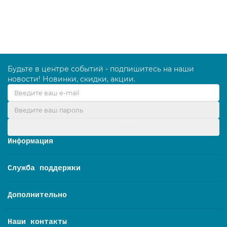
В корзину
Будьте в центре событий - подпишитесь на наши
новости! Новинки, скидки, акции.
Оформить подписку
Информация
Служба поддержки
Дополнительно
Наши контакты