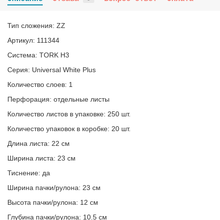
Тип сложения: ZZ
Артикул: 111344
Система: TORK H3
Серия: Universal White Plus
Количество слоев: 1
Перфорация: отдельные листы
Количество листов в упаковке: 250 шт.
Количество упаковок в коробке: 20 шт.
Длина листа: 22 см
Ширина листа: 23 см
Тиснение: да
Ширина пачки/рулона: 23 см
Высота пачки/рулона: 12 см
Глубина пачки/рулона: 10.5 см