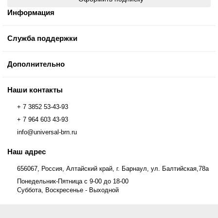
Информация
Служба поддержки
Дополнительно
Наши контакты
+ 7 3852 53-43-93
+ 7 964 603 43-93
info@universal-brn.ru
Наш адрес
656067, Россия, Алтайский край, г. Барнаул, ул. Балтийская,78а
Понедельник-Пятница с 9-00 до 18-00
Суббота, Воскресенье - Выходной