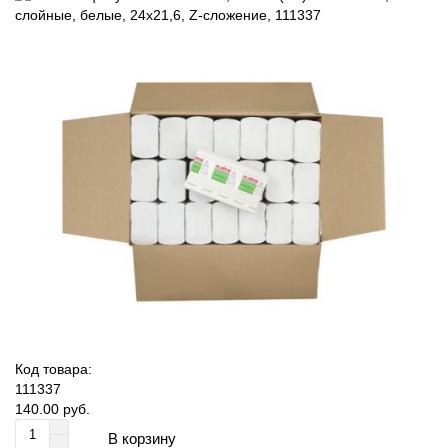
Код товара:
111337
140.00 руб.
В корзину