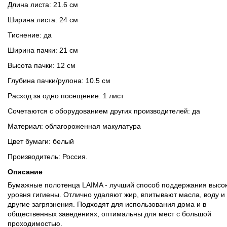
Длина листа: 21.6 см
Ширина листа: 24 см
Тиснение: да
Ширина пачки: 21 см
Высота пачки: 12 см
Глубина пачки/рулона: 10.5 см
Расход за одно посещение: 1 лист
Сочетаются с оборудованием других производителей: да
Материал: облагороженная макулатура
Цвет бумаги: белый
Производитель: Россия.
Описание
Бумажные полотенца LAIMA - лучший способ поддержания высо
уровня гигиены. Отлично удаляют жир, впитывают масла, воду и
другие загрязнения. Подходят для использования дома и в
общественных заведениях, оптимальны для мест с большой
проходимостью.