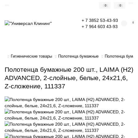
0
0
+ 7 3852 53-43-93
0
+ 7 964 603 43-93
Гигиенические товары
Полотенца бумажные
Полотенца бумажн
Полотенца бумажные 200 шт., LAIMA (H2)
ADVANCED, 2-слойные, белые, 24х21,6,
Z-сложение, 111337