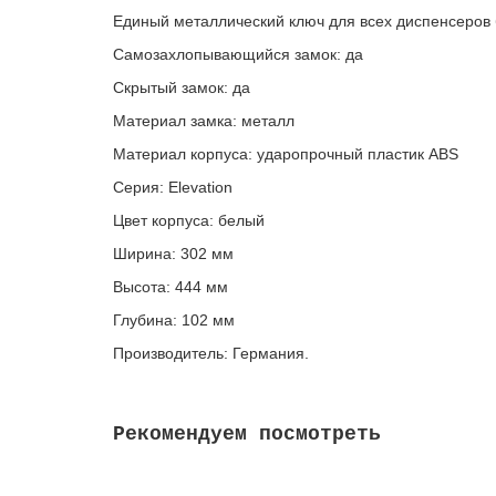
Единый металлический ключ для всех диспенсеров 
Самозахлопывающийся замок: да
Скрытый замок: да
Материал замка: металл
Материал корпуса: ударопрочный пластик ABS
Серия: Elevation
Цвет корпуса: белый
Ширина: 302 мм
Высота: 444 мм
Глубина: 102 мм
Производитель: Германия.
Рекомендуем посмотреть