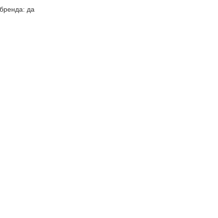
бренда: да