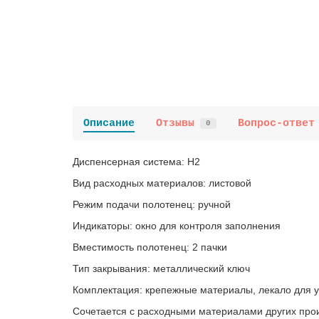
Описание
Отзывы
Вопрос-ответ
0
Диспенсерная система: Н2
Вид расходных материалов: листовой
Режим подачи полотенец: ручной
Индикаторы: окно для контроля заполнения
Вместимость полотенец: 2 пачки
Тип закрывания: металлический ключ
Комплектация: крепежные материалы, лекало для у
Сочетается с расходными материалами других прои