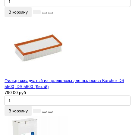
В корзину
Фильтр складчатый из целлюлозы для пылесоса Karcher DS
5500, DS 5600 (Китай)
790.00 руб.
В корзину