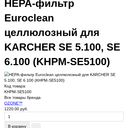
HEPA-фильтр
Euroclean
целлюлозный для
KARCHER SE 5.100, SE
6.100 (KHPM-SE5100)
Код товара:
KHPM-SE5100
Все товары бренда
OZONE™
1220.00 руб.
В корзину