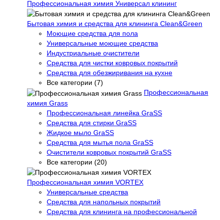
Профессиональная химия Универсал клининг
Бытовая химия и средства для клининга Clean&Green
Моющие средства для пола
Универсальные моющие средства
Индустриальные очистители
Средства для чистки ковровых покрытий
Средства для обезжиривания на кухне
Все категории (7)
Профессиональная
химия Grass
Профессиональная линейка GraSS
Средства для стирки GraSS
Жидкое мыло GraSS
Средства для мытья пола GraSS
Очистители ковровых покрытий GraSS
Все категории (20)
Профессиональная химия VORTEX
Универсальные средства
Средства для напольных покрытий
Средства для клининга на профессиональной