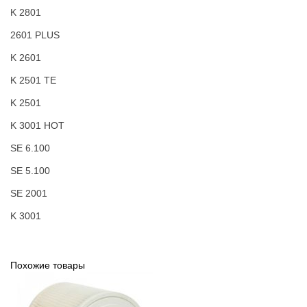
K 2801
2601 PLUS
K 2601
K 2501 TE
K 2501
K 3001 HOT
SE 6.100
SE 5.100
SE 2001
K 3001
Похожие товары