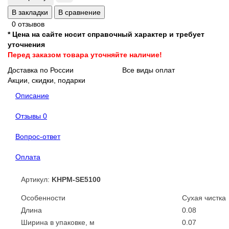
В закладки
В сравнение
0 отзывов
* Цена на сайте носит справочный характер и требует
уточнения
Перед заказом товара уточняйте наличие!
Доставка по России
Все виды оплат
Акции, скидки, подарки
Описание
Отзывы
0
Вопрос-ответ
Оплата
Артикул:
KHPM-SE5100
Особенности
Сухая чистка
Длина
0.08
Ширина в упаковке, м
0.07