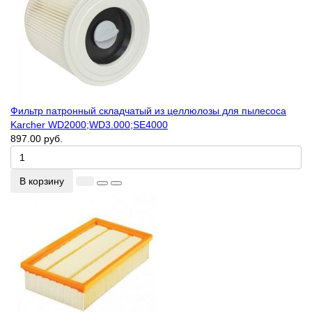
Фильтр патронный складчатый из целлюлозы для пылесоса
Karcher WD2000;WD3.000;SE4000
897.00 руб.
В корзину