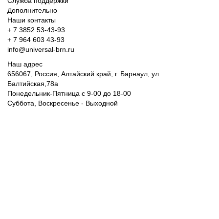
Служба поддержки
Дополнительно
Наши контакты
+ 7 3852 53-43-93
+ 7 964 603 43-93
info@universal-brn.ru
Наш адрес
656067, Россия, Алтайский край, г. Барнаул, ул.
Балтийская,78а
Понедельник-Пятница с 9-00 до 18-00
Суббота, Воскресенье - Выходной