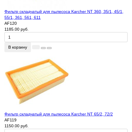
Фильтр складчатый для пылесоса Karcher NT 360, 35/1, 45/1,
55/1, 361, 561, 611
AF120
1185.00 руб.
В корзину
Фильтр складчатый для пылесоса Karcher NT 65/2, 72/2
AF119
1150.00 руб.