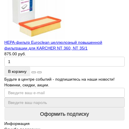
HEPA-фильтр Euroclean целлюлозный повышенной
фильтрации для KARCHER NT 360, NT 35/1
875.00 руб.
В корзину
Будьте в центре событий - подпишитесь на наши новости!
Новинки, скидки, акции.
Оформить подписку
Информация