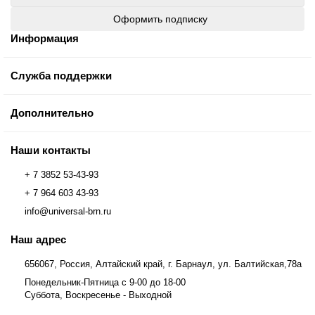
Оформить подписку
Информация
Служба поддержки
Дополнительно
Наши контакты
+ 7 3852 53-43-93
+ 7 964 603 43-93
info@universal-brn.ru
Наш адрес
656067, Россия, Алтайский край, г. Барнаул, ул. Балтийская,78а
Понедельник-Пятница с 9-00 до 18-00
Суббота, Воскресенье - Выходной