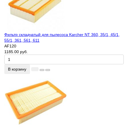
Фильтр складчатый для пылесоса Karcher NT 360, 35/1, 45/1,
55/1, 361, 561, 611
AF120
1185.00 руб.
В корзину