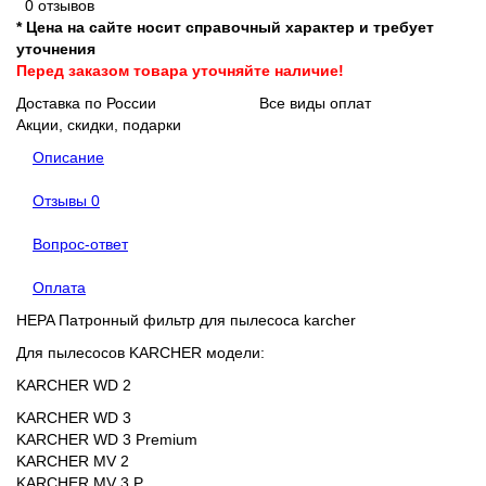
0 отзывов
* Цена на сайте носит справочный характер и требует
уточнения
Перед заказом товара уточняйте наличие!
Доставка по России
Все виды оплат
Акции, скидки, подарки
Описание
Отзывы
0
Вопрос-ответ
Оплата
HEPA Патронный фильтр для пылесоса karcher
Для пылесосов KARCHER модели:
KARCHER WD 2  
KARCHER WD 3 
KARCHER WD 3 Premium 
KARCHER MV 2 
KARCHER MV 3 P 