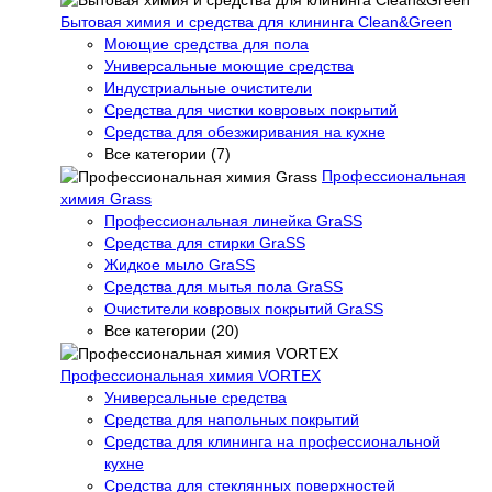
Бытовая химия и средства для клининга Clean&Green
Моющие средства для пола
Универсальные моющие средства
Индустриальные очистители
Средства для чистки ковровых покрытий
Средства для обезжиривания на кухне
Все категории (7)
Профессиональная
химия Grass
Профессиональная линейка GraSS
Средства для стирки GraSS
Жидкое мыло GraSS
Средства для мытья пола GraSS
Очистители ковровых покрытий GraSS
Все категории (20)
Профессиональная химия VORTEX
Универсальные средства
Средства для напольных покрытий
Средства для клининга на профессиональной
кухне
Средства для стеклянных поверхностей