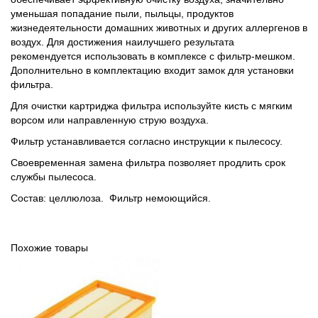
уменьшая попадание пыли, пыльцы, продуктов
жизнедеятельности домашних животных и других аллергенов в
воздух. Для достижения наилучшего результата
рекомендуется использовать в комплексе с фильтр-мешком.
Дополнительно в комплектацию входит замок для установки
фильтра.
Для очистки картриджа фильтра используйте кисть с мягким
ворсом или направленную струю воздуха.
Фильтр устанавливается согласно инструкции к пылесосу.
Своевременная замена фильтра позволяет продлить срок
службы пылесоса.
Состав: целлюлоза. Фильтр немоющийся.
Похожие товары