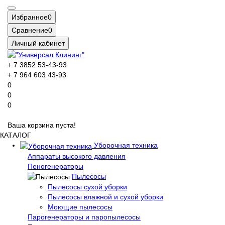
Избранное
0
Сравнение
0
Личный кабинет
+ 7 3852 53-43-93
+ 7 964 603 43-93
0
0
0
Ваша корзина пуста!
КАТАЛОГ
Уборочная техника
Аппараты высокого давления
Пеногенераторы
Пылесосы
Пылесосы сухой уборки
Пылесосы влажной и сухой уборки
Моющие пылесосы
Парогенераторы и паропылесосы