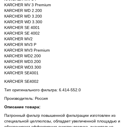
KARCHER MV 3 Premium 
КАRCHER WD 2.200 
КАRCHER WD 3.200 
KARCHER WD 3.300 
KARCHER SE 4001 
KARCHER SE 4002 
KARCHER MV2 
KARCHER MV3 P 
KARCHER MV3 Premium 
КАRCHER WD2.200 
КАRCHER WD3.200 
KARCHER WD3.300 
KARCHER SE4001 
KARCHER SE4002
Тип оригинального фильтра: 6.414-552.0
Производитель: Россия
Описание товара:
Патронный фильтр повышенной фильтрации изготовлен из
специальной целлюлозы, обладает увеличенной площадью и
обеспечивает эффективную очистку воздуха, значительно