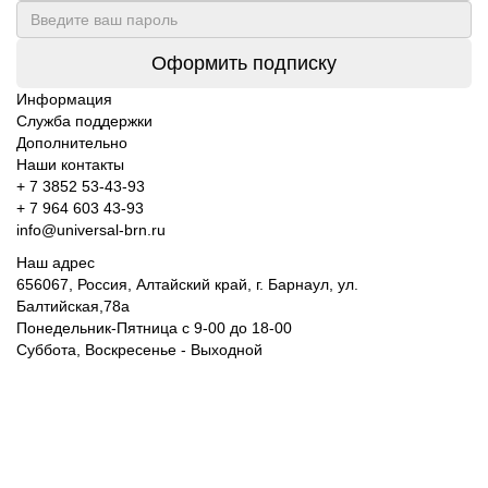
Оформить подписку
Информация
Служба поддержки
Дополнительно
Наши контакты
+ 7 3852 53-43-93
+ 7 964 603 43-93
info@universal-brn.ru
Наш адрес
656067, Россия, Алтайский край, г. Барнаул, ул.
Балтийская,78а
Понедельник-Пятница с 9-00 до 18-00
Суббота, Воскресенье - Выходной