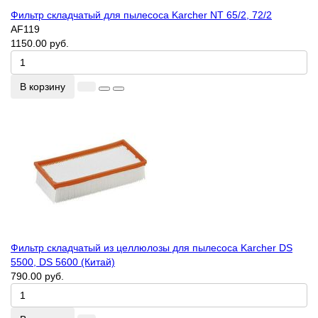
Фильтр складчатый для пылесоса Karcher NT 65/2, 72/2
AF119
1150.00 руб.
В корзину
Фильтр складчатый из целлюлозы для пылесоса Karcher DS
5500, DS 5600 (Китай)
790.00 руб.