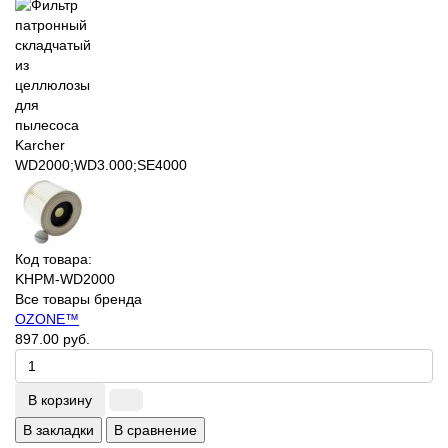
Код товара:
KHPM-WD2000
Все товары бренда
OZONE™
897.00 руб.
В корзину
В закладки
В сравнение