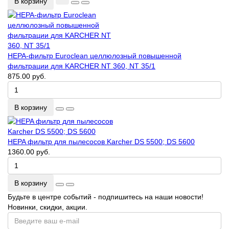
В корзину
HEPA-фильтр Euroclean целлюлозный повышенной
фильтрации для KARCHER NT 360, NT 35/1
875.00 руб.
В корзину
HEPA фильтр для пылесосов Karcher DS 5500; DS 5600
1360.00 руб.
В корзину
Будьте в центре событий - подпишитесь на наши новости!
Новинки, скидки, акции.