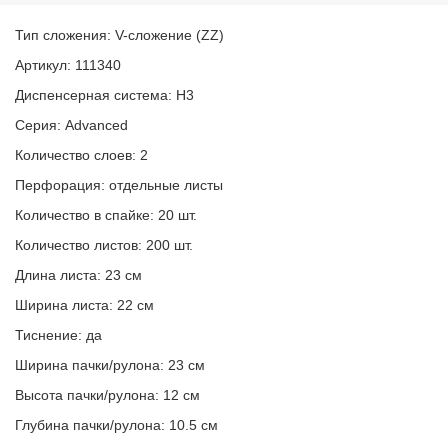
Тип сложения: V-сложение (ZZ)
Артикул: 111340
Диспенсерная система: H3
Серия: Advanced
Количество слоев: 2
Перфорация: отдельные листы
Количество в спайке: 20 шт.
Количество листов: 200 шт.
Длина листа: 23 см
Ширина листа: 22 см
Тиснение: да
Ширина пачки/рулона: 23 см
Высота пачки/рулона: 12 см
Глубина пачки/рулона: 10.5 см