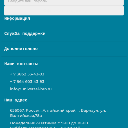
Оформить подписку
Информация
Служба поддержки
Дополнительно
Наши контакты
+ 7 3852 53-43-93
+ 7 964 603 43-93
info@universal-brn.ru
Наш адрес
656067, Россия, Алтайский край, г. Барнаул, ул.
Балтийская,78а
Понедельник-Пятница с 9-00 до 18-00