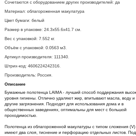
Сочетаются с оборудованием других производителей: да
Материал: облагороженная макулатура
Цвет бумаги: белый
Размер в упаковке: 24.3x55.6x41.7 см.
Вес с упаковкой: 7.552 кг.
Объём с упаковкой: 0.0563 м3.
Артикул производителя: 111340.
Штрих-код: 4606224242316.
Производитель: Россия.
Описание
Бумажные полотенца LAIMA - лучший способ поддержания высо
уровня гигиены. Отлично удаляют жир, впитывают масла, воду и
другие загрязнения. Подходят для использования дома и в
общественных заведениях, оптимальны для мест с большой
проходимостью.
Полотенца из облагороженной макулатуры с типом сложения (V)
имеют два слоя, тиснение и перфорацию отдельных листов. По