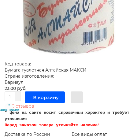
Код товара:
Бумага туалетная Алтайская МАКСИ
Страна изготовления:
Барнаул
23.00 руб.
В корзину
В
В
0 отзывов
сравнение
закладки
* Цена на сайте носит справочный характер и требует
уточнения
Перед заказом товара уточняйте наличие!
Доставка по России
Все виды оплат