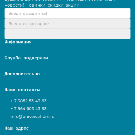
новости! Новинки, скидки, акции.
Оформить подписку
Информация
Служба поддержки
Дополнительно
Наши контакты
+ 7 3852 53-43-93
+ 7 964 603 43-93
info@universal-brn.ru
Наш адрес