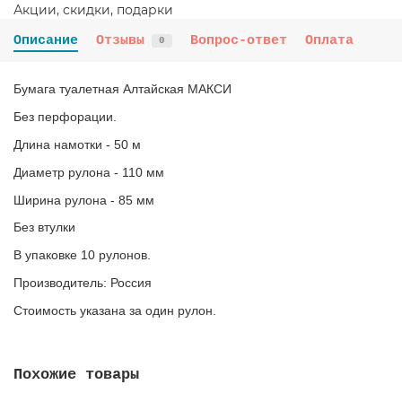
Акции, скидки, подарки
Описание
Отзывы
Вопрос-ответ
Оплата
0
Бумага туалетная Алтайская МАКСИ
Без перфорации.
Длина намотки - 50 м
Диаметр рулона - 110 мм
Ширина рулона - 85 мм
Без втулки
В упаковке 10 рулонов.
Производитель: Россия
Стоимость указана за один рулон.
Похожие товары