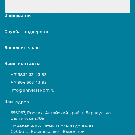
Оформить подписку
Информация
Служба поддержки
Дополнительно
Наши контакты
+ 7 3852 53-43-93
+ 7 964 603 43-93
info@universal-brn.ru
Наш адрес
656067, Россия, Алтайский край, г. Барнаул, ул.
Балтийская,78а
Понедельник-Пятница с 9-00 до 18-00
Суббота, Воскресенье - Выходной