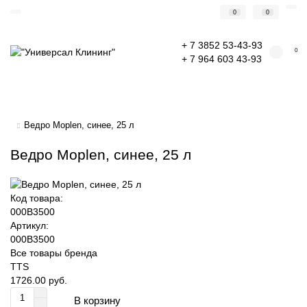
0
0
+ 7 3852 53-43-93
0
+ 7 964 603 43-93
Ведро Moplen, синее, 25 л
Ведро Moplen, синее, 25 л
Код товара:
000B3500
Артикул:
000B3500
Все товары бренда
TTS
1726.00 руб.
В корзину