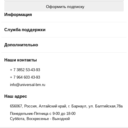
Оформить подписку
Информация
Служба поддержки
Дополнительно
Наши контакты
+ 7 3852 53-43-93
+ 7 964 603 43-93
info@universal-brn.ru
Наш адрес
656067, Россия, Алтайский край, г. Барнаул, ул. Балтийская,78а
Понедельник-Пятница с 9-00 до 18-00
Суббота, Воскресенье - Выходной