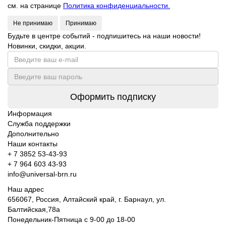
см. на странице
Политика конфиденциальности.
Не принимаю
Принимаю
Будьте в центре событий - подпишитесь на наши новости!
Новинки, скидки, акции.
Оформить подписку
Информация
Служба поддержки
Дополнительно
Наши контакты
+ 7 3852 53-43-93
+ 7 964 603 43-93
info@universal-brn.ru
Наш адрес
656067, Россия, Алтайский край, г. Барнаул, ул.
Балтийская,78а
Понедельник-Пятница с 9-00 до 18-00