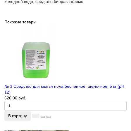
холодной воде, средство биоразлагаемо.
Похожие товары
№ 3 Средство для мытья пола беспенное, щелочное, 5 кг (рН
12)
620.00 руб.
В корзину