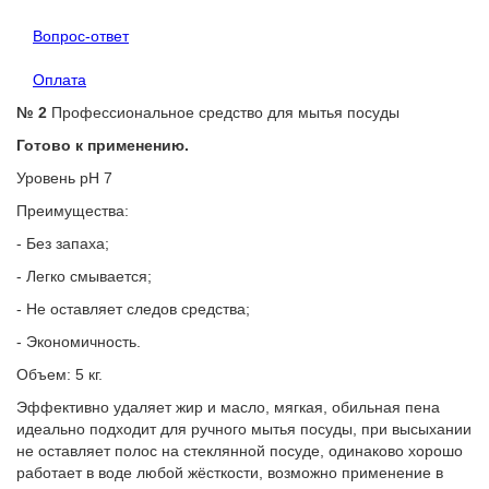
Вопрос-ответ
Оплата
№ 2
Профессиональное средство для мытья посуды
Готово к применению.
Уровень рН 7
Преимущества:
- Без запаха;
- Легко смывается;
- Не оставляет следов средства;
- Экономичность.
Объем: 5 кг.
Эффективно удаляет жир и масло, мягкая, обильная пена 
идеально подходит для ручного мытья посуды, при высыхании 
не оставляет полос на стеклянной посуде, одинаково хорошо 
работает в воде любой жёсткости, возможно применение в 