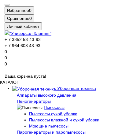
Избранное
0
Сравнение
0
Личный кабинет
+ 7 3852 53-43-93
+ 7 964 603 43-93
0
0
0
Ваша корзина пуста!
КАТАЛОГ
Уборочная техника
Аппараты высокого давления
Пеногенераторы
Пылесосы
Пылесосы сухой уборки
Пылесосы влажной и сухой уборки
Моющие пылесосы
Парогенераторы и паропылесосы