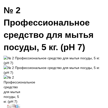
№ 2
Профессиональное
средство для мытья
посуды, 5 кг. (рН 7)