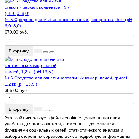
№ 5 Средство для мытья стекол и зеркал, концентрат, 5 кг (pH
6,0–8,0)
670.00 руб.
В корзину
№ 6 Средство для очистки коптильных камер, печей, грилей,
1,2 кг. (pH 13,5 )
385.00 руб.
В корзину
Этот сайт использует файлы cookie с целью повышения
удобства для пользователя, а именно — дополнения
функциями социальных сетей, статистического анализа и
выбора сторонних сервисов. Более подробную информацию