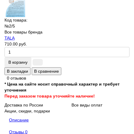
Код товара:
№2/5
Все товары бренда
TALA
710.00 руб.
В корзину
В закладки
В сравнение
0 отзывов
* Цена на сайте носит справочный характер и требует
уточнения
Перед заказом товара уточняйте наличие!
Доставка по России
Все виды оплат
Акции, скидки, подарки
Описание
Отзывы
0