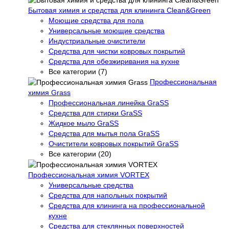
Бытовая химия и средства для клининга Clean&Green
Моющие средства для пола
Универсальные моющие средства
Индустриальные очистители
Средства для чистки ковровых покрытий
Средства для обезжиривания на кухне
Все категории (7)
Профессиональная
химия Grass
Профессиональная линейка GraSS
Средства для стирки GraSS
Жидкое мыло GraSS
Средства для мытья пола GraSS
Очистители ковровых покрытий GraSS
Все категории (20)
Профессиональная химия VORTEX
Универсальные средства
Средства для напольных покрытий
Средства для клининга на профессиональной
кухне
Средства для стеклянных поверхностей