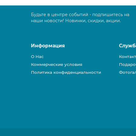
Будьте в центре событий - подпишитесь на
наши новости! Новинки, скидки, акции.
Информация
Служб
О Нас
Контак
Коммерческие условия
Подаро
Политика конфиденциальности
Фотога