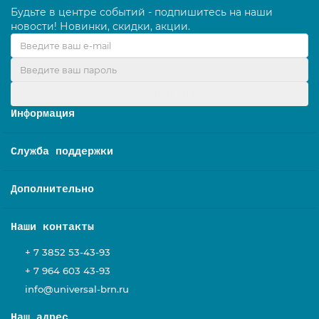
Будьте в центре событий - подпишитесь на наши
новости! Новинки, скидки, акции.
Оформить подписку
Информация
Служба поддержки
Дополнительно
Наши контакты
+ 7 3852 53-43-93
+ 7 964 603 43-93
info@universal-brn.ru
Наш адрес