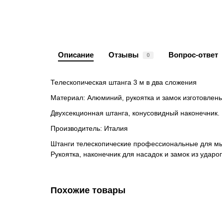
Описание
Отзывы
Вопрос-ответ
0
Телескопическая штанга 3 м
в два сложения
Материал: Алюминий, рукоятка и замок изготовлены
Двухсекционная штанга, конусовидный наконечник.
Производитель: Италия
Штанги телескопические профессиональные для мыт
Рукоятка, наконечник для насадок и замок из ударо
Похожие товары