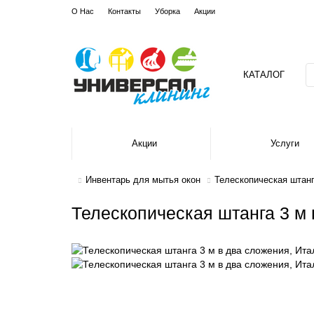
О Нас
Контакты
Уборка
Акции
КАТАЛОГ
Акции
Услуги
Инвентарь для мытья окон
Телескопическая штанг
Телескопическая штанга 3 м 