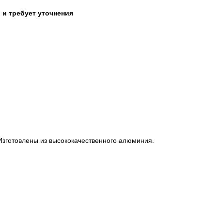
 и требует уточнения
Изготовлены из высококачественного алюминия.