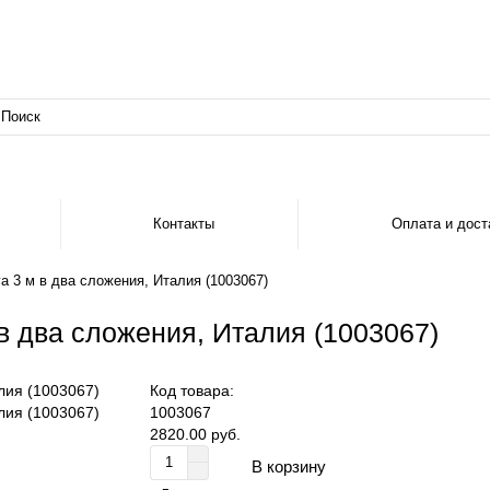
Контакты
Оплата и дост
а 3 м в два сложения, Италия (1003067)
в два сложения, Италия (1003067)
Код товара:
1003067
2820.00 руб.
В корзину