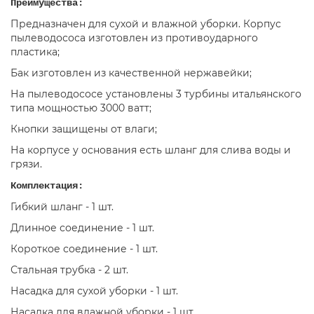
Преимущества:
Предназначен для сухой и влажной уборки. Корпус
пылеводососа изготовлен из противоударного
пластика;
Бак изготовлен из качественной нержавейки;
На пылеводососе установлены 3 турбины итальянского
типа мощностью 3000 ватт;
Кнопки защищены от влаги;
На корпусе у основания есть шланг для слива воды и
грязи.
Комплектация:
Гибкий шланг - 1 шт.
Длинное соединение - 1 шт.
Короткое соединение - 1 шт.
Стальная трубка - 2 шт.
Насадка для сухой уборки - 1 шт.
Насадка для влажной уборки - 1 шт.