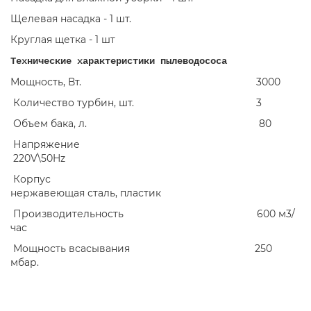
Щелевая насадка - 1 шт.
Круглая щетка - 1 шт
Технические характеристики пылеводососа
Мощность, Вт. 3000
Количество турбин, шт. 3
Объем бака, л. 80
Напряжение
220V\50Hz
Корпус
нержавеющая сталь, пластик
Производительность 600 м3/
час
Мощность всасывания 250
мбар.