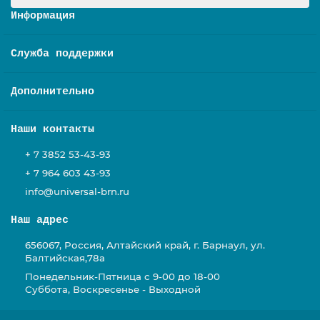
Информация
Служба поддержки
Дополнительно
Наши контакты
+ 7 3852 53-43-93
+ 7 964 603 43-93
info@universal-brn.ru
Наш адрес
656067, Россия, Алтайский край, г. Барнаул, ул.
Балтийская,78а
Понедельник-Пятница с 9-00 до 18-00
Суббота, Воскресенье - Выходной