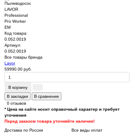
Код товара:
0.052.0019
Артикул:
0.052.0019
Все товары бренда
Lavor
59990.00 руб.
В корзину
В закладки
В сравнение
0 отзывов
* Цена на сайте носит справочный характер и требует
уточнения
Перед заказом товара уточняйте наличие!
Доставка по России
Все виды оплат