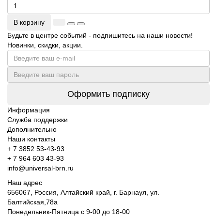
В корзину
Будьте в центре событий - подпишитесь на наши новости!
Новинки, скидки, акции.
Оформить подписку
Информация
Служба поддержки
Дополнительно
Наши контакты
+ 7 3852 53-43-93
+ 7 964 603 43-93
info@universal-brn.ru
Наш адрес
656067, Россия, Алтайский край, г. Барнаул, ул.
Балтийская,78а
Понедельник-Пятница с 9-00 до 18-00