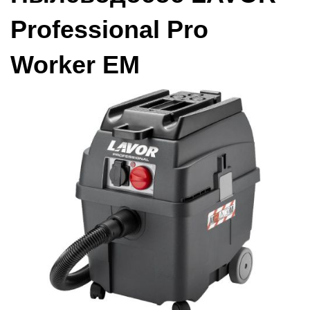
Professional Pro
Worker EM