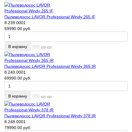
Пылеводосос LAVOR Professional Windy 265 IF
8.239.0001
59990.00 руб.
В корзину
Пылеводосос LAVOR Professional Windy 365 IR
8.240.0001
69990.00 руб.
В корзину
Пылеводосос LAVOR Professional Windy 378 IR
8.248.0001
79990.00 руб.