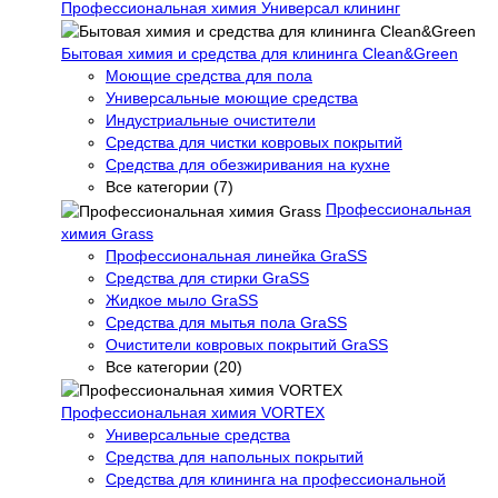
Профессиональная химия Универсал клининг
Бытовая химия и средства для клининга Clean&Green
Моющие средства для пола
Универсальные моющие средства
Индустриальные очистители
Средства для чистки ковровых покрытий
Средства для обезжиривания на кухне
Все категории (7)
Профессиональная
химия Grass
Профессиональная линейка GraSS
Средства для стирки GraSS
Жидкое мыло GraSS
Средства для мытья пола GraSS
Очистители ковровых покрытий GraSS
Все категории (20)
Профессиональная химия VORTEX
Универсальные средства
Средства для напольных покрытий
Средства для клининга на профессиональной