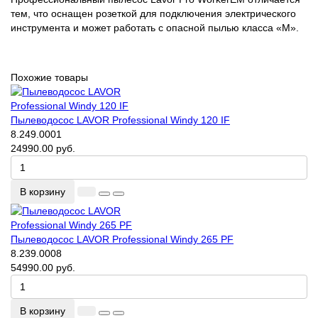
тем, что оснащен розеткой для подключения электрического
инструмента и может работать с опасной пылью класса «М».
Похожие товары
Пылеводосос LAVOR Professional Windy 120 IF
8.249.0001
24990.00 руб.
В корзину
Пылеводосос LAVOR Professional Windy 265 PF
8.239.0008
54990.00 руб.
В корзину