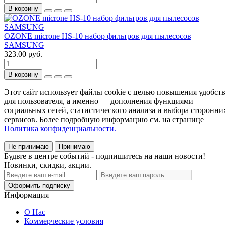
В корзину
OZONE microne HS-10 набор фильтров для пылесосов
SAMSUNG
323.00 руб.
В корзину
Этот сайт использует файлы cookie с целью повышения удобст
для пользователя, а именно — дополнения функциями
социальных сетей, статистического анализа и выбора сторонни
сервисов. Более подробную информацию см. на странице
Политика конфиденциальности.
Не принимаю
Принимаю
Будьте в центре событий - подпишитесь на наши новости!
Новинки, скидки, акции.
Оформить подписку
Информация
О Нас
Коммерческие условия