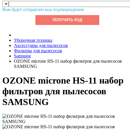
Вам будет отправлен код подтверждения
ПОЛУЧИТЬ КОД
Уборочная техника
Аксессуары для пылесосов
Фильтры для пылесосов
Samsung
OZONE microne HS-11 набор фильтров для пылесосов
SAMSUNG
OZONE microne HS-11 набор
фильтров для пылесосов
SAMSUNG