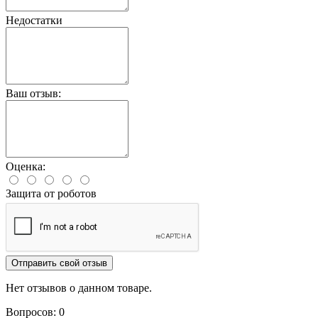
Недостатки
Ваш отзыв:
Оценка:
Защита от роботов
Отправить свой отзыв
Нет отзывов о данном товаре.
Вопросов: 0