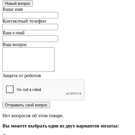
Новый вопрос
Ваше имя
Контактный телефон
Ваш e-mail
Ваш вопрос
Защита от роботов
Отправить свой вопрос
Нет вопросов об этом товаре.
Вы можете выбрать один из двух вариантов оплаты: