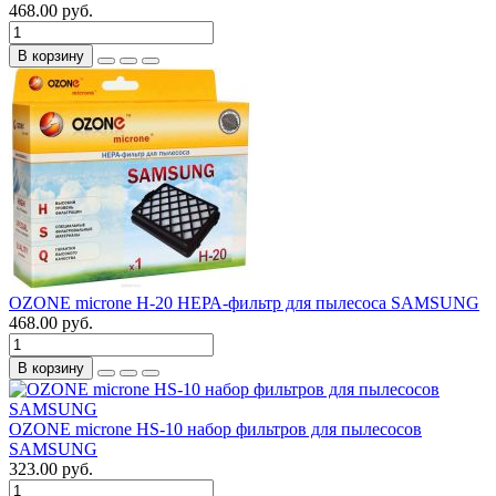
468.00 руб.
В корзину
OZONE microne H-20 НЕРА-фильтр для пылесоса SAMSUNG
468.00 руб.
В корзину
OZONE microne HS-10 набор фильтров для пылесосов
SAMSUNG
323.00 руб.