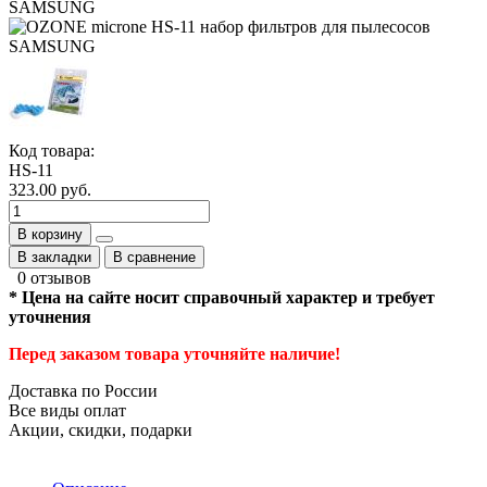
Код товара:
HS-11
323.00 руб.
В корзину
В закладки
В сравнение
0 отзывов
* Цена на сайте носит справочный характер и требует
уточнения
Перед заказом товара уточняйте наличие!
Доставка по России
Все виды оплат
Акции, скидки, подарки