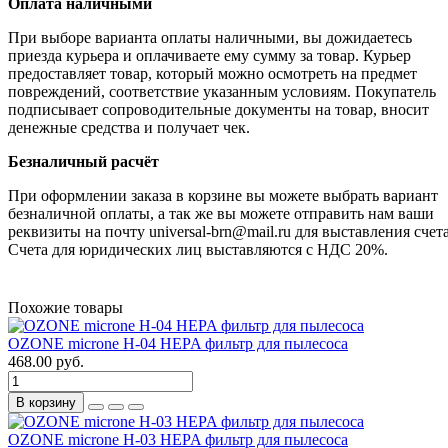
Оплата наличными
При выборе варианта оплаты наличными, вы дожидаетесь
приезда курьера и оплачиваете ему сумму за товар. Курьер
предоставляет товар, который можно осмотреть на предмет
повреждений, соответствие указанным условиям. Покупатель
подписывает сопроводительные документы на товар, вносит
денежные средства и получает чек.
Безналичный расчёт
При оформлении заказа в корзине вы можете выбрать вариант
безналичной оплаты, а так же вы можете отправить нам ваши
реквизиты на почту universal-brn@mail.ru для выставления счета
Счета для юридических лиц выставляются с НДС 20%.
Похожие товары
OZONE microne H-04 HEPA фильтр для пылесоса
468.00 руб.
В корзину
OZONE microne H-03 HEPA фильтр для пылесоса