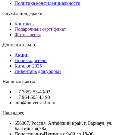
Политика конфиденциальности
Служба поддержки
Контакты
Подарочный сертификат
Фотогалерея
Дополнительно
Акции
Производители
Каталог 2025
Инвентарь для уборки
Наши контакты
+ 7 3852 53-43-93
+ 7 964 603 43-93
info@universal-brn.ru
Наш адрес
656067, Россия, Алтайский край, г. Барнаул, ул.
Балтийская,78а
Понедельник-Пятница с 9-00 до 18-00