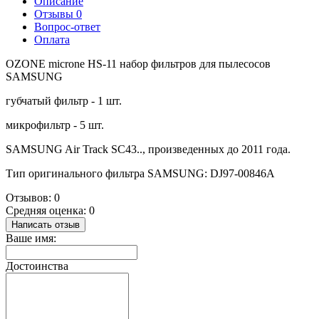
Описание
Отзывы
0
Вопрос-ответ
Оплата
OZONE microne HS-11 набор фильтров для пылесосов
SAMSUNG
губчатый фильтр - 1 шт.
микрофильтр - 5 шт.
SAMSUNG Air Track SC43.., произведенных до 2011 года.
Тип оригинального фильтра SAMSUNG: DJ97-00846A
Отзывов: 0
Средняя оценка: 0
Написать отзыв
Ваше имя:
Достоинства