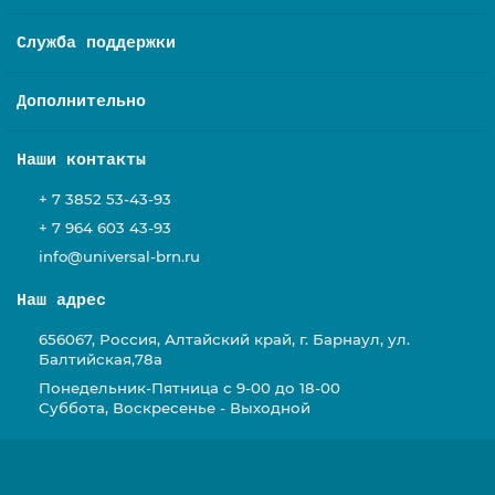
Служба поддержки
Дополнительно
Наши контакты
+ 7 3852 53-43-93
+ 7 964 603 43-93
info@universal-brn.ru
Наш адрес
656067, Россия, Алтайский край, г. Барнаул, ул.
Балтийская,78а
Понедельник-Пятница с 9-00 до 18-00
Суббота, Воскресенье - Выходной