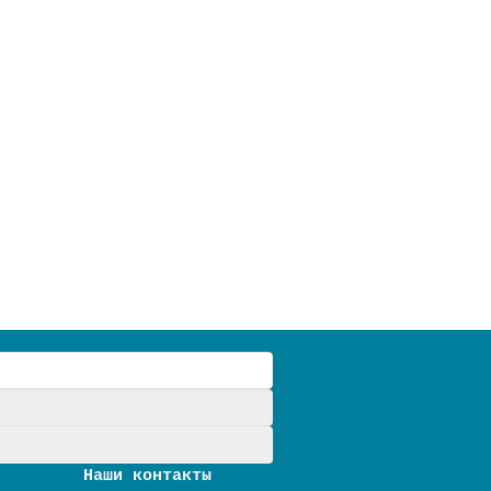
у
Наши контакты