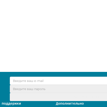
ра 5 кг)
Оформить подписк
 поддержки
Дополнительно