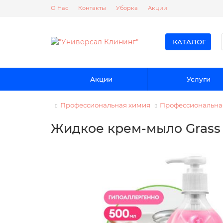
О Нас
Контакты
Уборка
Акции
КАТАЛОГ
Акции
Услуги
Профессиональная химия
Профессиональная
Жидкое крем-мыло Grass 