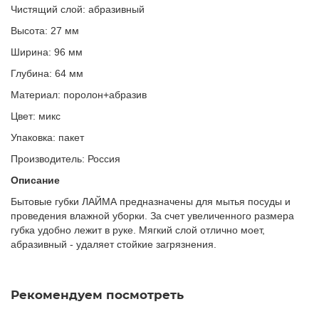
Чистящий слой: абразивный
Высота: 27 мм
Ширина: 96 мм
Глубина: 64 мм
Материал: поролон+абразив
Цвет: микс
Упаковка: пакет
Производитель: Россия
Описание
Бытовые губки ЛАЙМА предназначены для мытья посуды и
проведения влажной уборки. За счет увеличенного размера
губка удобно лежит в руке. Мягкий слой отлично моет,
абразивный - удаляет стойкие загрязнения.
Рекомендуем посмотреть