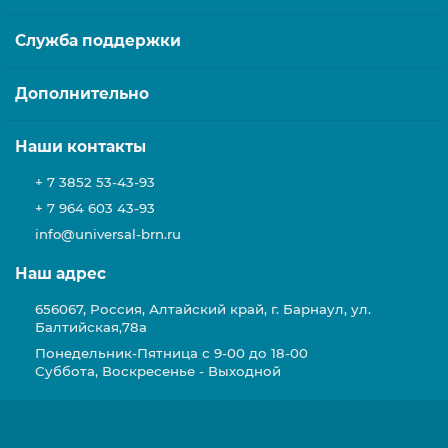
Служба поддержки
Дополнительно
Наши контакты
+ 7 3852 53-43-93
+ 7 964 603 43-93
info@universal-brn.ru
Наш адрес
656067, Россия, Алтайский край, г. Барнаул, ул.
Балтийская,78а
Понедельник-Пятница с 9-00 до 18-00
Суббота, Воскресенье - Выходной