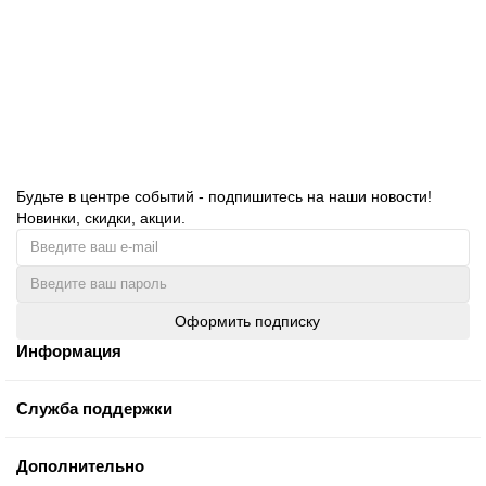
133.00 руб.
В корзину
Будьте в центре событий - подпишитесь на наши новости!
Новинки, скидки, акции.
Оформить подписку
Информация
Служба поддержки
Дополнительно