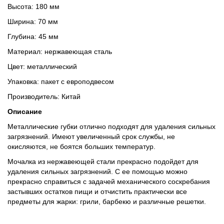
Высота: 180 мм
Ширина: 70 мм
Глубина: 45 мм
Материал: нержавеющая сталь
Цвет: металлический
Упаковка: пакет с европодвесом
Производитель: Китай
Описание
Металлические губки отлично подходят для удаления сильных
загрязнений. Имеют увеличенный срок службы, не
окисляются, не боятся больших температур.
Мочалка из нержавеющей стали прекрасно подойдет для
удаления сильных загрязнений. С ее помощью можно
прекрасно справиться с задачей механического соскребания
застывших остатков пищи и отчистить практически все
предметы для жарки: грили, барбекю и различные решетки.