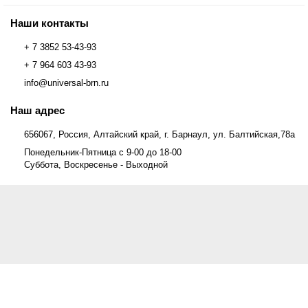
Наши контакты
+ 7 3852 53-43-93
+ 7 964 603 43-93
info@universal-brn.ru
Наш адрес
656067, Россия, Алтайский край, г. Барнаул, ул. Балтийская,78а
Понедельник-Пятница с 9-00 до 18-00
Суббота, Воскресенье - Выходной