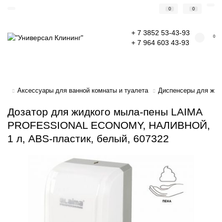
0
0
+ 7 3852 53-43-93
0
+ 7 964 603 43-93
Аксессуары для ванной комнаты и туалета
Диспенсеры для жи
Дозатор для жидкого мыла-пены LAIMA
PROFESSIONAL ECONOMY, НАЛИВНОЙ,
1 л, ABS-пластик, белый, 607322