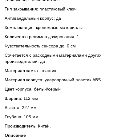
Тип закрывания: пластиковый ключ
Антивандальный корпус: да
Комплектация: крепежные материалы
Количество режимов дозирования: 1
Чувствительность сенсора до: 0 см
Сочетается с расходными материалами других
производителей: да
Материал замка: пластик
Материал корпуса: ударопрочный пластик ABS
Цвет корпуса: белый/серый
Ширина: 112 мм
Высота: 227 мм
Глубина: 105 мм
Производитель: Китай.
Описание