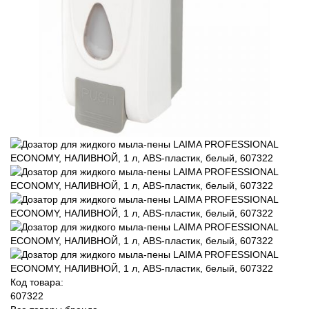
Код товара:
607322