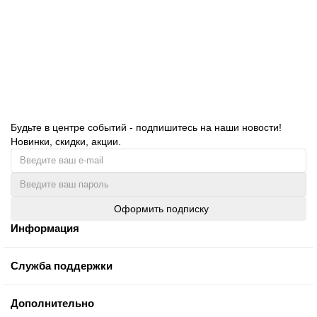
670.00 руб.
В корзину
Будьте в центре событий - подпишитесь на наши новости!
Новинки, скидки, акции.
Оформить подписку
Информация
Служба поддержки
Дополнительно