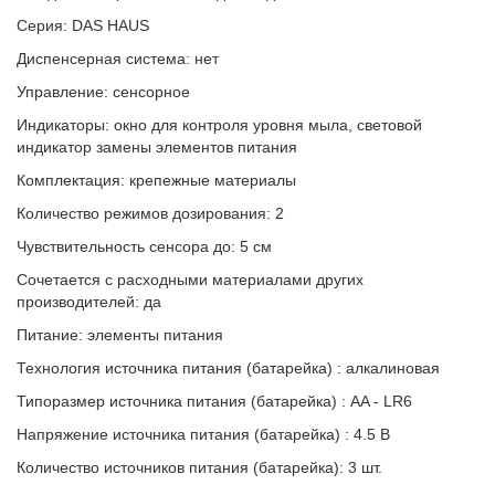
Серия: DAS HAUS
Диспенсерная система: нет
Управление: сенсорное
Индикаторы: окно для контроля уровня мыла, световой
индикатор замены элементов питания
Комплектация: крепежные материалы
Количество режимов дозирования: 2
Чувствительность сенсора до: 5 см
Сочетается с расходными материалами других
производителей: да
Питание: элементы питания
Технология источника питания (батарейка) : алкалиновая
Типоразмер источника питания (батарейка) : AA - LR6
Напряжение источника питания (батарейка) : 4.5 В
Количество источников питания (батарейка): 3 шт.