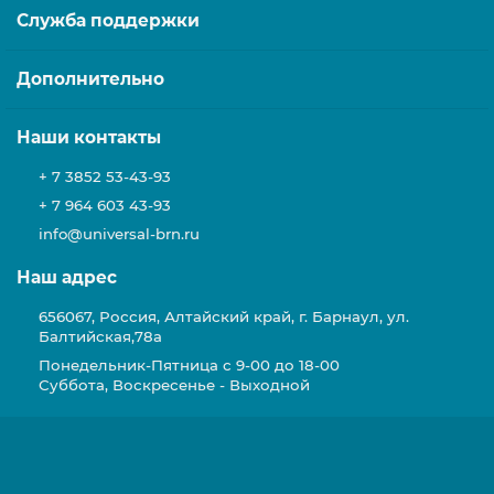
Служба поддержки
Дополнительно
Наши контакты
+ 7 3852 53-43-93
+ 7 964 603 43-93
info@universal-brn.ru
Наш адрес
656067, Россия, Алтайский край, г. Барнаул, ул.
Балтийская,78а
Понедельник-Пятница с 9-00 до 18-00
Суббота, Воскресенье - Выходной