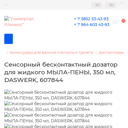
0
0
+ 7 3852 53-43-93
0
+ 7 964 603 43-93
Аксессуары для ванной комнаты и туалета
Диспенсеры д
Сенсорный бесконтактный дозатор
для жидкого МЫЛА-ПЕНЫ, 350 мл,
DASWERK, 607844