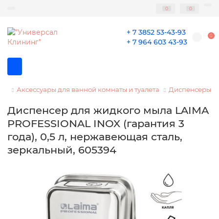
0
0
+ 7 3852 53-43-93
0
+ 7 964 603 43-93
Аксессуары для ванной комнаты и туалета
Диспенсеры д
Диспенсер для жидкого мыла LAIMA
PROFESSIONAL INOX (гарантия 3
года), 0,5 л, нержавеющая сталь,
зеркальный, 605394