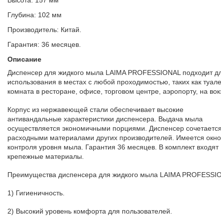
Высота: 157 мм
Глубина: 102 мм
Производитель: Китай.
Гарантия: 36 месяцев.
Описание
Диспенсер для жидкого мыла LAIMA PROFESSIONAL подходит д
использования в местах с любой проходимостью, таких как туал
комната в ресторане, офисе, торговом центре, аэропорту, на вок
Корпус из нержавеющей стали обеспечивает высокие
антивандальные характеристики диспенсера. Выдача мыла
осуществляется экономичными порциями. Диспенсер сочетается
расходными материалами других производителей. Имеется окно
контроля уровня мыла. Гарантия 36 месяцев. В комплект входят
крепежные материалы.
Преимущества диспенсера для жидкого мыла LAIMA PROFESSI
1) Гигиеничность.
2) Высокий уровень комфорта для пользователей.