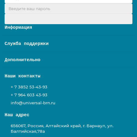
Оформить подписку
Информация
Служба поддержки
Дополнительно
Наши контакты
+ 7 3852 53-43-93
+ 7 964 603 43-93
info@universal-brn.ru
Наш адрес
656067, Россия, Алтайский край, г. Барнаул, ул.
Балтийская,78а