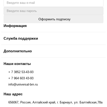
Оформить подписку
Информация
Служба поддержки
Дополнительно
Наши контакты
+ 7 3852 53-43-93
+ 7 964 603 43-93
info@universal-brn.ru
Наш адрес
656067, Россия, Алтайский край, г. Барнаул, ул. Балтийская,78а