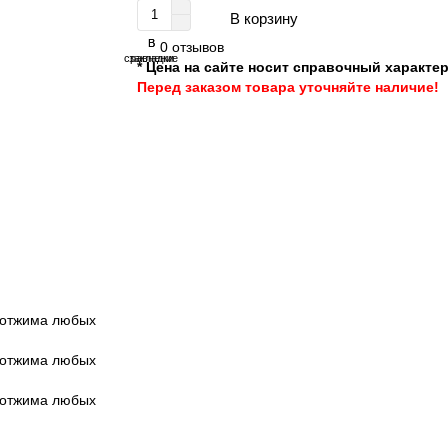
В корзину
В
В
0 отзывов
сравнение
закладки
* Цена на сайте носит справочный характер
Перед заказом товара уточняйте наличие!