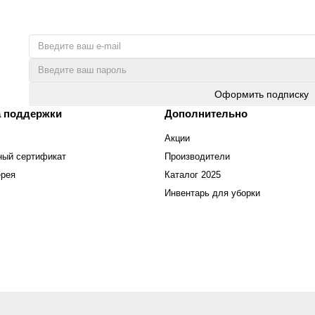
Оформить подписку
 поддержки
Дополнительно
Акции
ный сертификат
Производители
ерея
Каталог 2025
Инвентарь для уборки