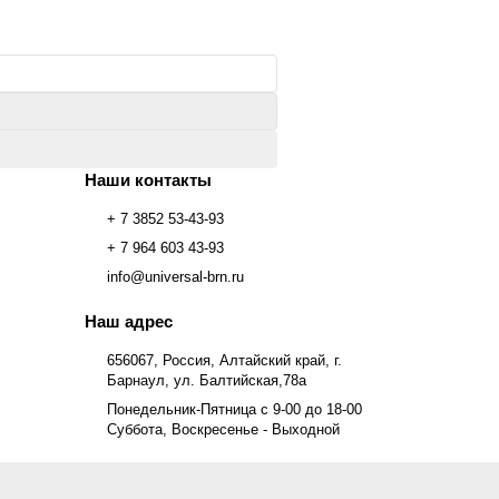
Наши контакты
+ 7 3852 53-43-93
+ 7 964 603 43-93
info@universal-brn.ru
Наш адрес
656067, Россия, Алтайский край, г.
Барнаул, ул. Балтийская,78а
Понедельник-Пятница с 9-00 до 18-00
Суббота, Воскресенье - Выходной