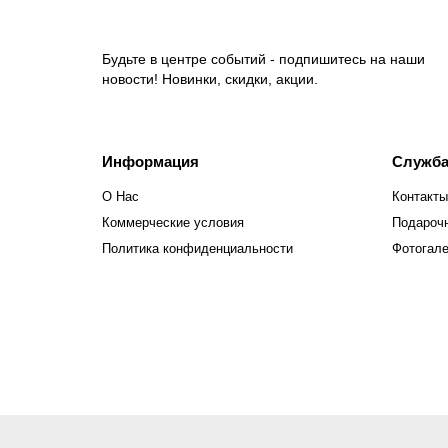
Будьте в центре событий - подпишитесь на наши
новости! Новинки, скидки, акции.
Информация
Служба
О Нас
Контакты
Коммерческие условия
Подароч
Политика конфиденциальности
Фотогал