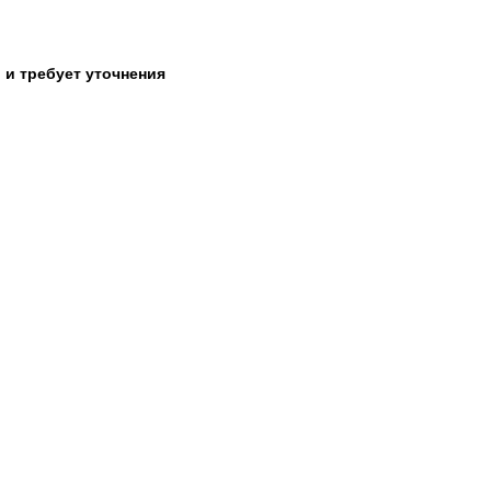
 и требует уточнения