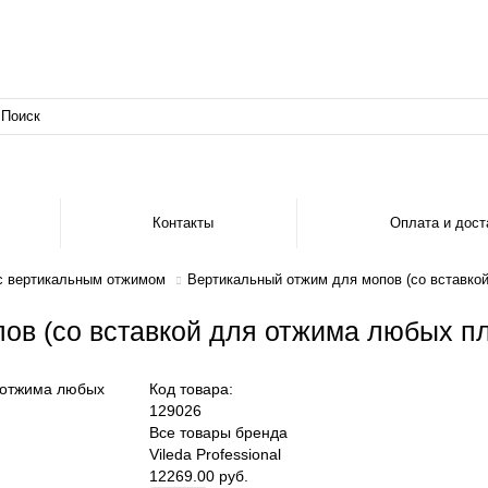
Контакты
Оплата и дост
с вертикальным отжимом
Вертикальный отжим для мопов (со вставко
ов (со вставкой для отжима любых пл
Код товара:
129026
Все товары бренда
Vileda Professional
12269.00 руб.