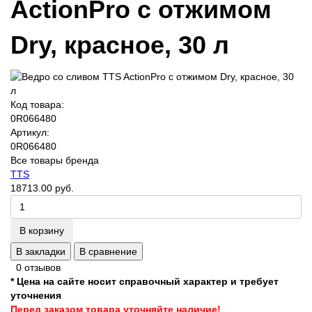
ActionPro с отжимом
Dry, красное, 30 л
Код товара:
0R066480
Артикул:
0R066480
Все товары бренда
TTS
18713.00 руб.
В корзину
В закладки
В сравнение
0 отзывов
* Цена на сайте носит справочный характер и требует
уточнения
Перед заказом товара уточняйте наличие!