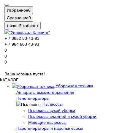
Избранное
0
Сравнение
0
Личный кабинет
+ 7 3852 53-43-93
+ 7 964 603 43-93
0
0
0
Ваша корзина пуста!
КАТАЛОГ
Уборочная техника
Аппараты высокого давления
Пеногенераторы
Пылесосы
Пылесосы сухой уборки
Пылесосы влажной и сухой уборки
Моющие пылесосы
Парогенераторы и паропылесосы