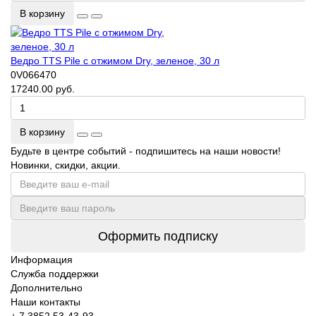
В корзину
Ведро TTS Pile с отжимом Dry, зеленое, 30 л
0V066470
17240.00 руб.
В корзину
Будьте в центре событий - подпишитесь на наши новости!
Новинки, скидки, акции.
Оформить подписку
Информация
Служба поддержки
Дополнительно
Наши контакты
+ 7 3852 53-43-93