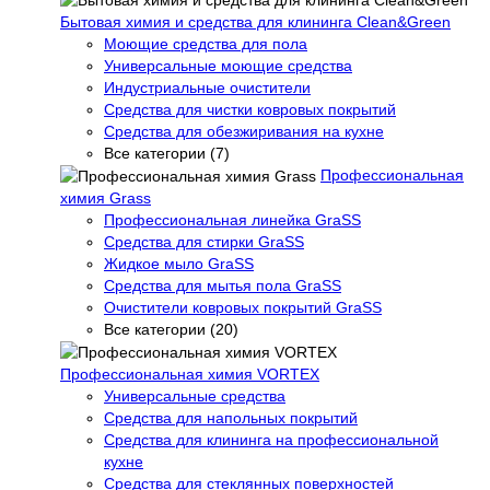
Бытовая химия и средства для клининга Clean&Green
Моющие средства для пола
Универсальные моющие средства
Индустриальные очистители
Средства для чистки ковровых покрытий
Средства для обезжиривания на кухне
Все категории (7)
Профессиональная
химия Grass
Профессиональная линейка GraSS
Средства для стирки GraSS
Жидкое мыло GraSS
Средства для мытья пола GraSS
Очистители ковровых покрытий GraSS
Все категории (20)
Профессиональная химия VORTEX
Универсальные средства
Средства для напольных покрытий
Средства для клининга на профессиональной
кухне
Средства для стеклянных поверхностей