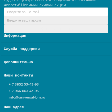
Будьте в центре событий - подпишитесь на наши
новости! Новинки, скидки, акции.
Оформить подписку
Информация
Служба поддержки
Дополнительно
Наши контакты
+ 7 3852 53-43-93
+ 7 964 603 43-93
info@universal-brn.ru
Наш адрес