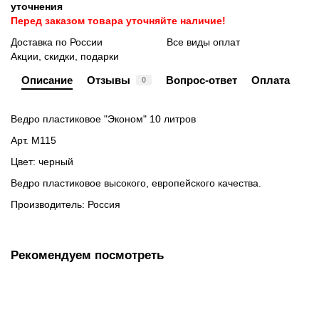
уточнения
Перед заказом товара уточняйте наличие!
Доставка по России
Все виды оплат
Акции, скидки, подарки
Описание
Отзывы
Вопрос-ответ
Оплата
0
Ведро пластиковое "Эконом" 10 литров
Арт. М115
Цвет: черный
Ведро пластиковое высокого, европейского качества.
Производитель: Россия
Рекомендуем посмотреть