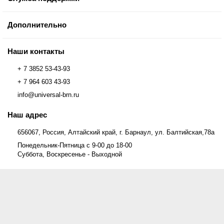
Дополнительно
Наши контакты
+ 7 3852 53-43-93
+ 7 964 603 43-93
info@universal-brn.ru
Наш адрес
656067, Россия, Алтайский край, г. Барнаул, ул. Балтийская,78а
Понедельник-Пятница с 9-00 до 18-00
Суббота, Воскресенье - Выходной