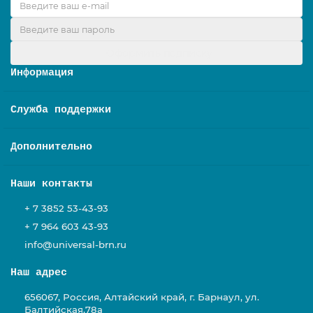
Оформить подписку
Информация
Служба поддержки
Дополнительно
Наши контакты
+ 7 3852 53-43-93
+ 7 964 603 43-93
info@universal-brn.ru
Наш адрес
656067, Россия, Алтайский край, г. Барнаул, ул.
Балтийская,78а