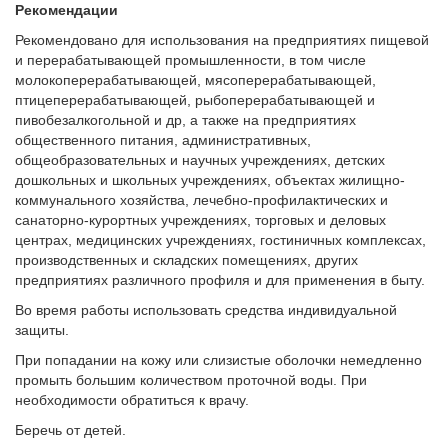
Рекомендации
Рекомендовано для использования на предприятиях пищевой
и перерабатывающей промышленности, в том числе
молокоперерабатывающей, мясоперерабатывающей,
птицеперерабатывающей, рыбоперерабатывающей и
пивобезалкогольной и др, а также на предприятиях
общественного питания, административных,
общеобразовательных и научных учреждениях, детских
дошкольных и школьных учреждениях, объектах жилищно-
коммунального хозяйства, лечебно-профилактических и
санаторно-курортных учреждениях, торговых и деловых
центрах, медицинских учреждениях, гостиничных комплексах,
производственных и складских помещениях, других
предприятиях различного профиля и для применения в быту.
Во время работы использовать средства индивидуальной
защиты.
При попадании на кожу или слизистые оболочки немедленно
промыть большим количеством проточной воды. При
необходимости обратиться к врачу.
Беречь от детей.