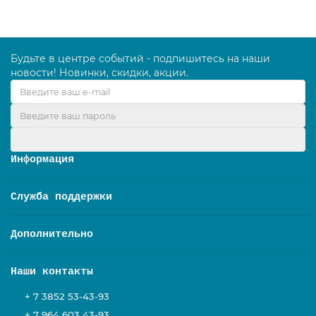
Будьте в центре событий - подпишитесь на наши
новости! Новинки, скидки, акции.
Оформить подписку
Информация
Служба поддержки
Дополнительно
Наши контакты
+ 7 3852 53-43-93
+ 7 964 603 43-93